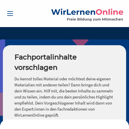
Fachportalinhalte
vorschlagen
Du kennst tolles Material oder möchtest deine eigenen
Materialien mit anderen teilen? Dann bringe dich und
dein Wissen ein. Hilf mit, die besten Inhalte zu sammeln
und zu teilen, indem du uns dein persönliches Highlight
empfiehlst. Dein Vorgeschlagener Inhalt wird dann von
den Expert:innen in den Fachredaktionen von
WirLernenOnline geprüft.