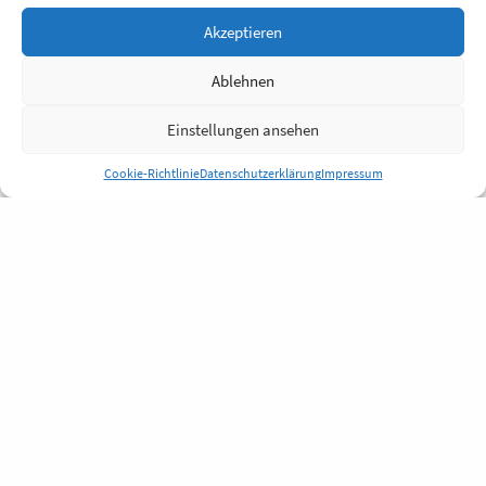
Akzeptieren
Ablehnen
Einstellungen ansehen
Cookie-Richtlinie
Datenschutzerklärung
Impressum