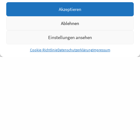
Akzeptieren
Ablehnen
Einstellungen ansehen
Cookie-Richtlinie
Datenschutzerklärung
Impressum