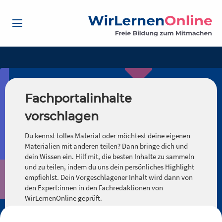
Fachportalinhalte
vorschlagen
Du kennst tolles Material oder möchtest deine eigenen
Materialien mit anderen teilen? Dann bringe dich und
dein Wissen ein. Hilf mit, die besten Inhalte zu sammeln
und zu teilen, indem du uns dein persönliches Highlight
empfiehlst. Dein Vorgeschlagener Inhalt wird dann von
den Expert:innen in den Fachredaktionen von
WirLernenOnline geprüft.