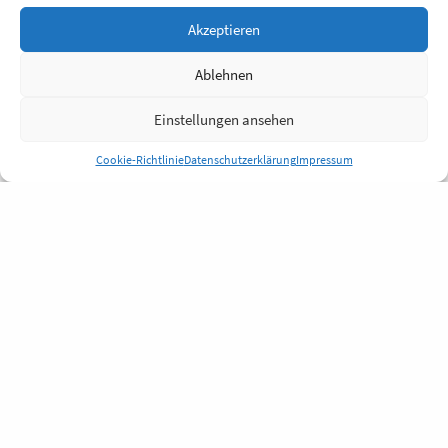
Akzeptieren
Ablehnen
Einstellungen ansehen
Cookie-Richtlinie
Datenschutzerklärung
Impressum