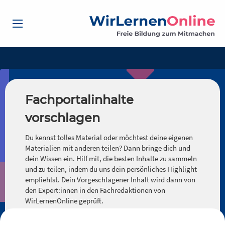
Fachportalinhalte
vorschlagen
Du kennst tolles Material oder möchtest deine eigenen
Materialien mit anderen teilen? Dann bringe dich und
dein Wissen ein. Hilf mit, die besten Inhalte zu sammeln
und zu teilen, indem du uns dein persönliches Highlight
empfiehlst. Dein Vorgeschlagener Inhalt wird dann von
den Expert:innen in den Fachredaktionen von
WirLernenOnline geprüft.