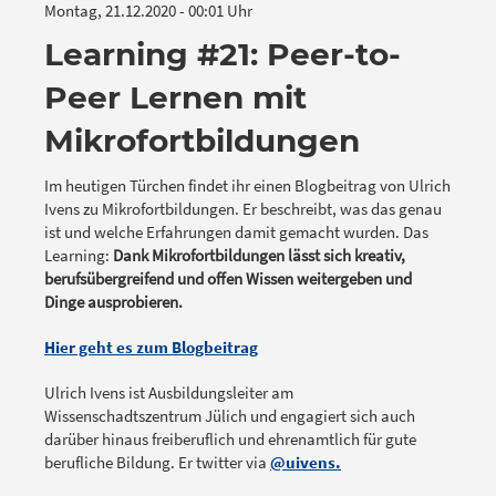
Montag, 21.12.2020 - 00:01 Uhr
Learning #21: Peer-to-
Peer Lernen mit
Mikrofortbildungen
Im heutigen Türchen findet ihr einen Blogbeitrag von Ulrich
Ivens zu Mikrofortbildungen. Er beschreibt, was das genau
ist und welche Erfahrungen damit gemacht wurden. Das
Learning:
Dank Mikrofortbildungen lässt sich kreativ,
berufsübergreifend und offen Wissen weitergeben und
Dinge ausprobieren.
Hier geht es zum Blogbeitrag
Ulrich Ivens ist Ausbildungsleiter am
Wissenschadtszentrum Jülich und engagiert sich auch
darüber hinaus freiberuflich und ehrenamtlich für gute
berufliche Bildung. Er twitter via
@uivens.