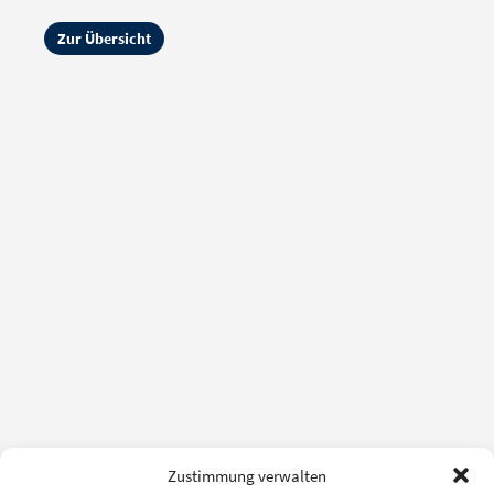
Zur Übersicht
Zustimmung verwalten