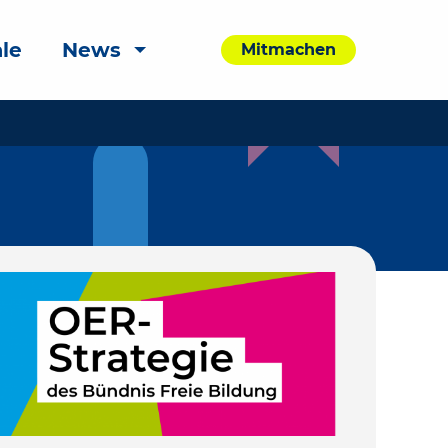
le
News
Mitmachen