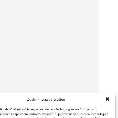
Zustimmung verwalten
timales Erlebnis zu bieten, verwenden wir Technologien wie Cookies, um
ationen zu speichern und/oder darauf zuzugreifen. Wenn du diesen Technologien