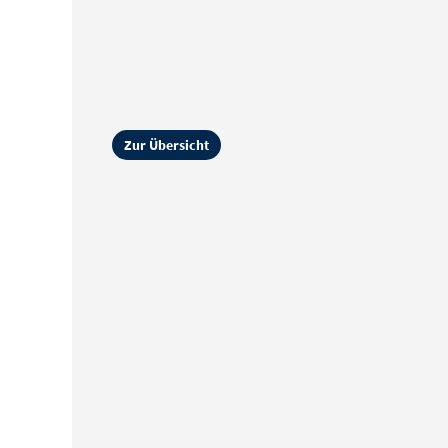
Zur Übersicht