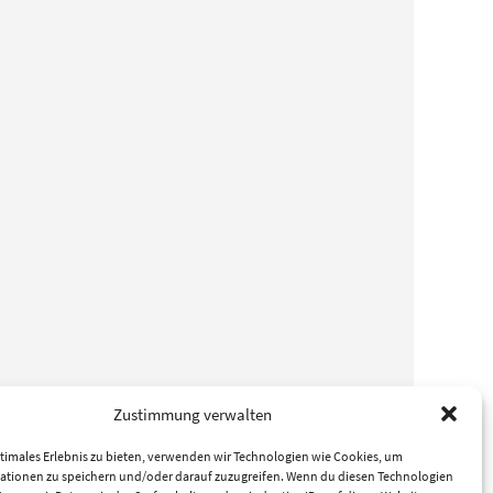
Zustimmung verwalten
timales Erlebnis zu bieten, verwenden wir Technologien wie Cookies, um
ationen zu speichern und/oder darauf zuzugreifen. Wenn du diesen Technologien