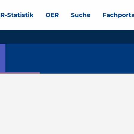
R-Statistik
OER
Suche
Fachporta