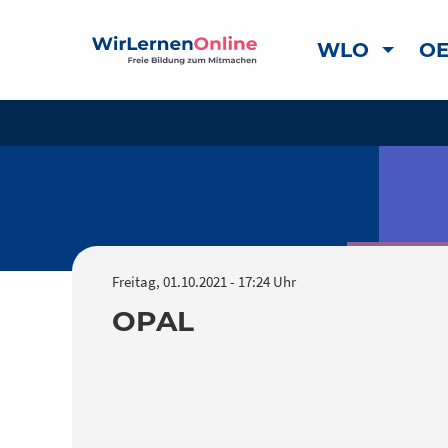
WLO
OE
Freitag, 01.10.2021 - 17:24 Uhr
OPAL