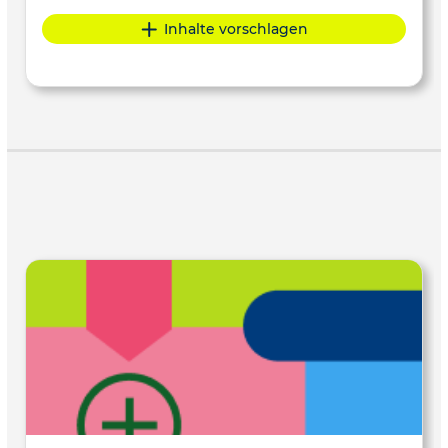
Inhalte vorschlagen