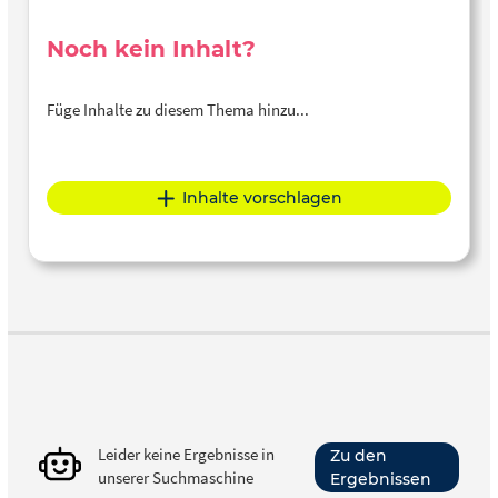
Noch kein Inhalt?
Füge Inhalte zu diesem Thema hinzu...
Inhalte vorschlagen
Leider keine Ergebnisse in
Zu den
unserer Suchmaschine
Ergebnissen