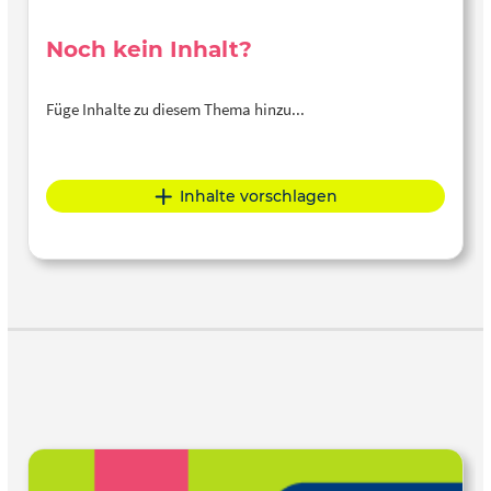
Noch kein Inhalt?
Füge Inhalte zu diesem Thema hinzu...
Inhalte vorschlagen