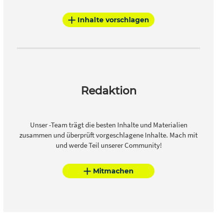
Inhalte vorschlagen
Redaktion
Unser -Team trägt die besten Inhalte und Materialien
zusammen und überprüft vorgeschlagene Inhalte. Mach mit
und werde Teil unserer Community!
Mitmachen