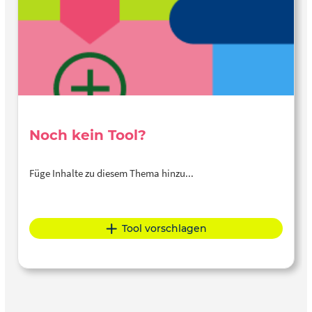
Noch kein Tool?
Füge Inhalte zu diesem Thema hinzu...
Tool vorschlagen