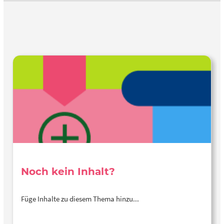
Noch kein Inhalt?
Füge Inhalte zu diesem Thema hinzu...