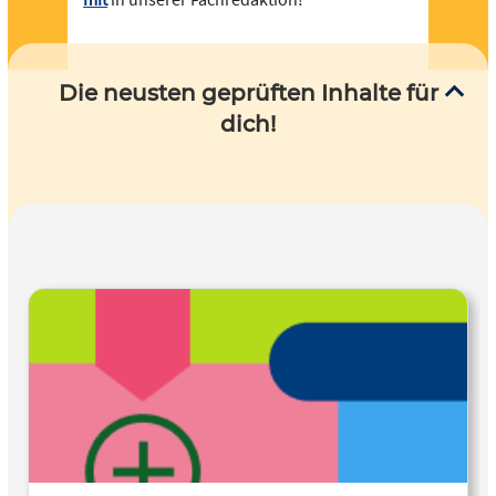
Die neusten geprüften Inhalte für
dich!