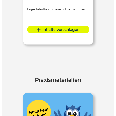
Füge Inhalte zu diesem Thema hinzu…
Inhalte vorschlagen
Praxismaterialien