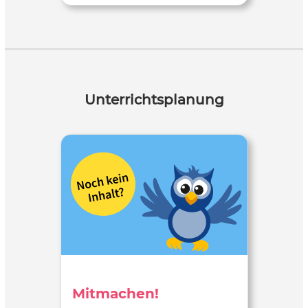
Unterrichtsplanung
Mitmachen!