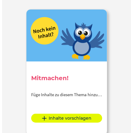
Mitmachen!
Füge Inhalte zu diesem Thema hinzu…
Inhalte vorschlagen