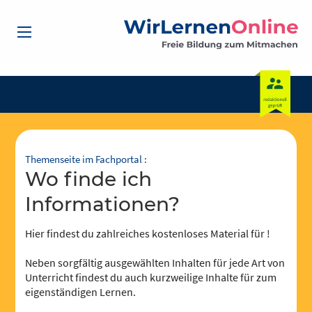
Themenseite im Fachportal :
Wo finde ich
Informationen?
Hier findest du zahlreiches kostenloses Material für !
Neben sorgfältig ausgewählten Inhalten für jede Art von
Unterricht findest du auch kurzweilige Inhalte für zum
eigenständigen Lernen.