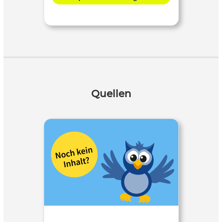
Quellen