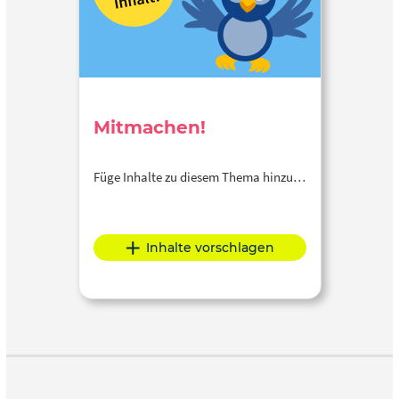
Mitmachen!
Füge Inhalte zu diesem Thema hinzu…
Inhalte vorschlagen