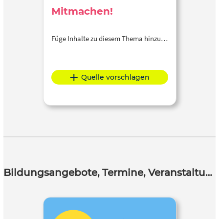
Mitmachen!
Füge Inhalte zu diesem Thema hinzu…
Quelle vorschlagen
Bildungsangebote, Termine, Veranstaltungen