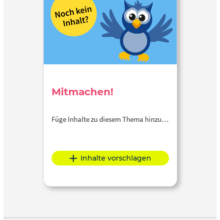
Mitmachen!
Füge Inhalte zu diesem Thema hinzu…
Inhalte vorschlagen