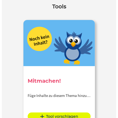
Tools
Mitmachen!
Füge Inhalte zu diesem Thema hinzu…
Tool vorschlagen