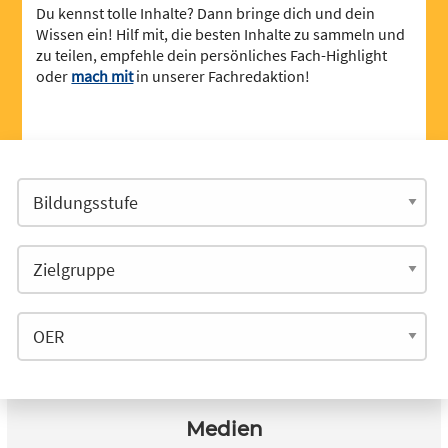
Du kennst tolle Inhalte? Dann bringe dich und dein
Wissen ein! Hilf mit, die besten Inhalte zu sammeln und
zu teilen, empfehle dein persönliches Fach-Highlight
oder
mach mit
in unserer Fachredaktion!
Medien