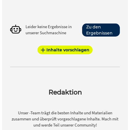
Leider keine Ergebnisse in
Zu den
unserer Suchmaschine
Ergebnissen
Inhalte vorschlagen
Redaktion
Unser -Team trägt die besten Inhalte und Materialien
zusammen und überprüft vorgeschlagene Inhalte. Mach mit
und werde Teil unserer Community!