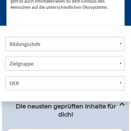
gibt es auch Infomaterialien zu dem Einfluss des
Menschen auf die unterschiedlichen Ökosysteme.
Die neusten geprüften Inhalte für
dich!