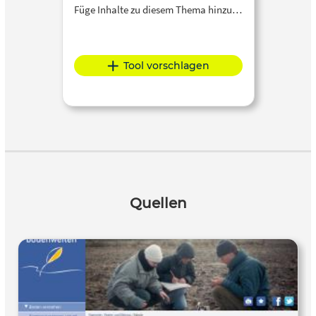
Füge Inhalte zu diesem Thema hinzu…
Tool vorschlagen
Quellen