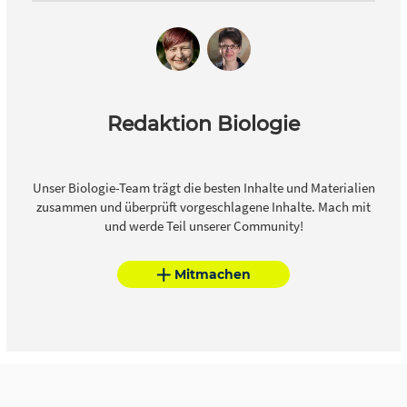
Redaktion Biologie
Unser Biologie-Team trägt die besten Inhalte und Materialien
zusammen und überprüft vorgeschlagene Inhalte. Mach mit
und werde Teil unserer Community!
Mitmachen