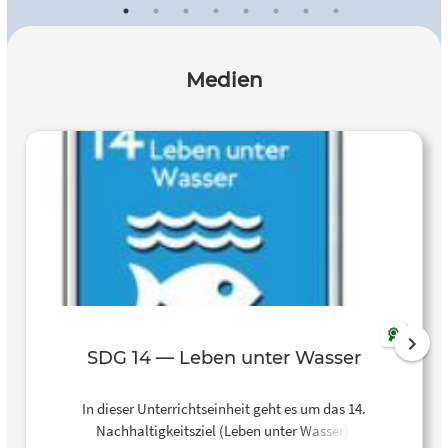
Medien
SDG 14 — Leben unter Wasser
In dieser Unterrichtseinheit geht es um das 14.
Nachhaltigkeitsziel (Leben unter Wasser).