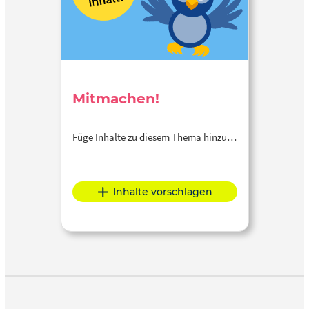
Mitmachen!
Füge Inhalte zu diesem Thema hinzu…
Inhalte vorschlagen