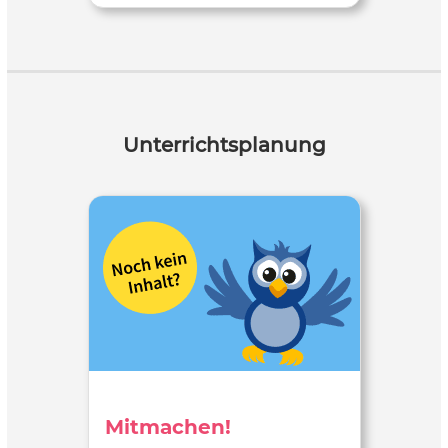
Unterrichtsplanung
Mitmachen!