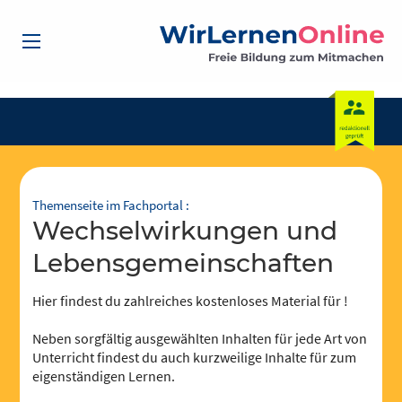
Themenseite im Fachportal :
Wechselwirkungen und
Lebensgemeinschaften
Hier findest du zahlreiches kostenloses Material für !
Neben sorgfältig ausgewählten Inhalten für jede Art von
Unterricht findest du auch kurzweilige Inhalte für zum
eigenständigen Lernen.