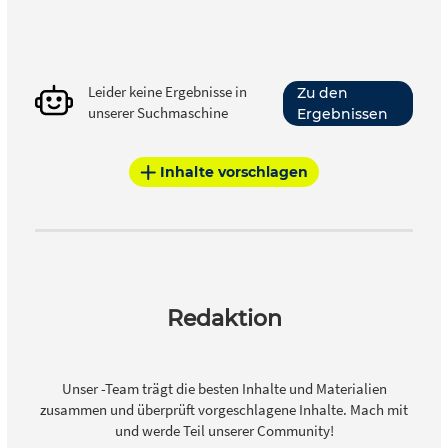
Leider keine Ergebnisse in
Zu den
unserer Suchmaschine
Ergebnissen
Inhalte vorschlagen
Redaktion
Unser -Team trägt die besten Inhalte und Materialien
zusammen und überprüft vorgeschlagene Inhalte. Mach mit
und werde Teil unserer Community!