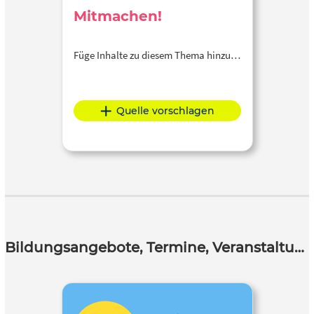
Mitmachen!
Füge Inhalte zu diesem Thema hinzu…
Quelle vorschlagen
Bildungsangebote, Termine, Veranstaltungen