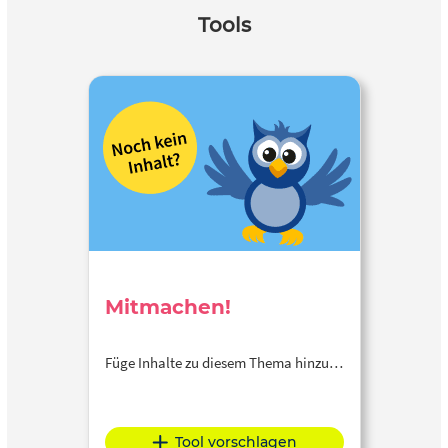
Tools
Mitmachen!
Füge Inhalte zu diesem Thema hinzu…
Tool vorschlagen