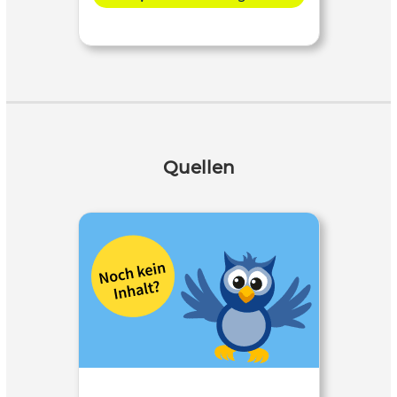
Quellen