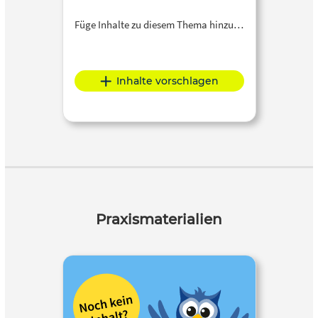
Füge Inhalte zu diesem Thema hinzu…
Inhalte vorschlagen
Praxismaterialien