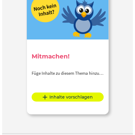
Mitmachen!
Füge Inhalte zu diesem Thema hinzu…
Inhalte vorschlagen