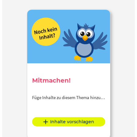
Mitmachen!
Füge Inhalte zu diesem Thema hinzu…
Inhalte vorschlagen