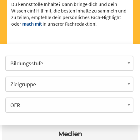
Du kennst tolle Inhalte? Dann bringe dich und dein
Wissen ein! Hilf mit, die besten Inhalte zu sammeln und
zu teilen, empfehle dein persönliches Fach-Highlight
oder
mach mit
in unserer Fachredaktion!
Medien