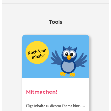
Tools
Mitmachen!
Füge Inhalte zu diesem Thema hinzu…