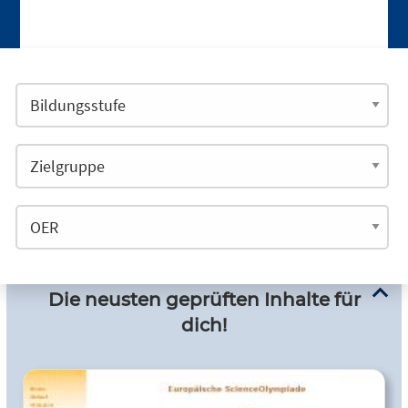
Die neusten geprüften Inhalte für
dich!