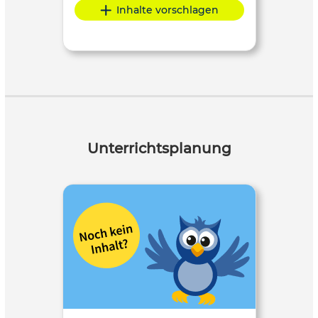
Inhalte vorschlagen
Unterrichtsplanung