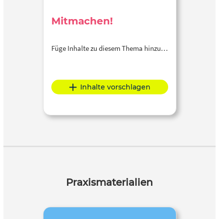
Mitmachen!
Füge Inhalte zu diesem Thema hinzu…
Inhalte vorschlagen
Praxismaterialien