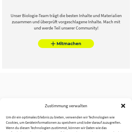
Unser Biologie-Team trägt die besten Inhalte und Materialien
zusammen und überprüft vorgeschlagene Inhalte. Mach mit
und werde Teil unserer Community!
Mitmachen
Zustimmung verwalten
Um dir ein optimales Erlebnis zu bieten, verwenden wir Technologien wie
Cookies, um Geräteinformationen zu speichern und/oder darauf zuzugreifen.
Wenn du diesen Technologien zustimmst, können wir Daten wie das