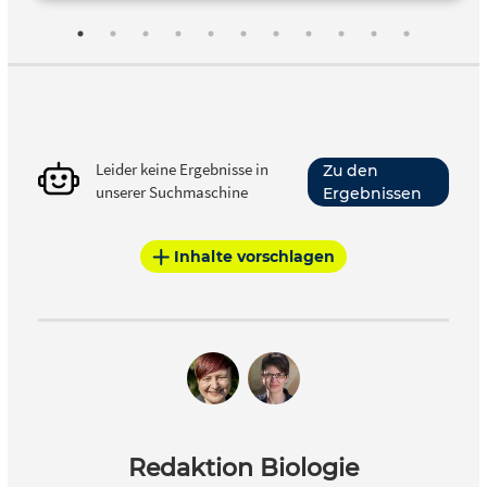
Leider keine Ergebnisse in
Zu den
unserer Suchmaschine
Ergebnissen
Inhalte vorschlagen
Redaktion Biologie