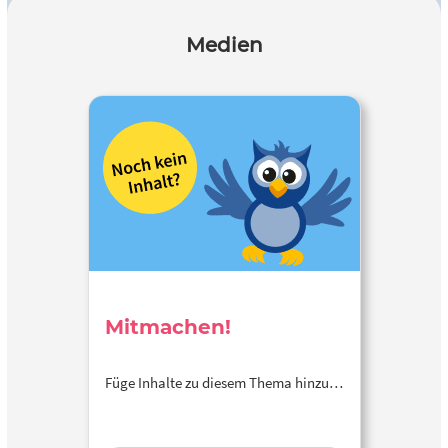
Medien
Mitmachen!
Füge Inhalte zu diesem Thema hinzu…