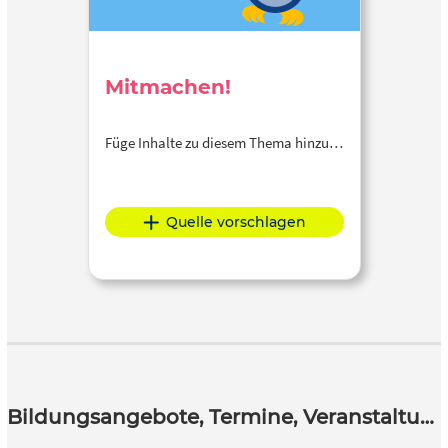
Mitmachen!
Füge Inhalte zu diesem Thema hinzu…
Quelle vorschlagen
Bildungsangebote, Termine, Veranstaltungen