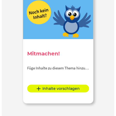
Mitmachen!
Füge Inhalte zu diesem Thema hinzu…
Inhalte vorschlagen