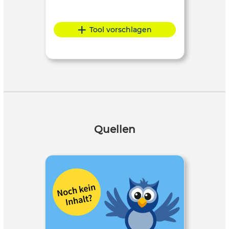
Tool vorschlagen
Quellen