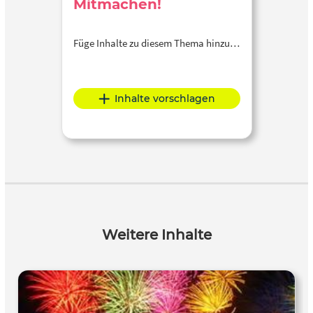
Mitmachen!
Füge Inhalte zu diesem Thema hinzu…
Inhalte vorschlagen
Weitere Inhalte