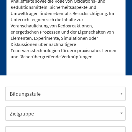
Knalleffekte sowie die Rolle von Oxidations- und
Reduktionsmitteln. Sicherheitsaspekte und
Umweltfragen finden ebenfalls Berücksichtigung. Im
Unterricht eignen sich die Inhalte zur
Veranschaulichung von Redoxreaktionen,
energetischen Prozessen und der Eigenschaften von
Elementen. Experimente, Simulationen oder
Diskussionen über nachhaltigere
Feuerwerkstechnologien fördern praxisnahes Lernen
und fächerübergreifende Verknüpfungen.