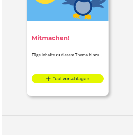
Mitmachen!
Füge Inhalte zu diesem Thema hinzu…
Tool vorschlagen