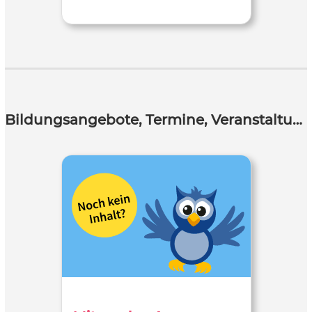
Bildungsangebote, Termine, Veranstaltungen