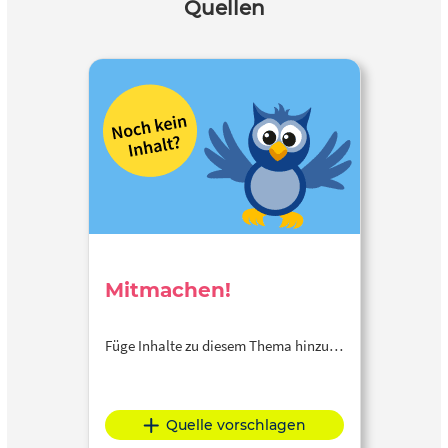
Quellen
Mitmachen!
Füge Inhalte zu diesem Thema hinzu…
Quelle vorschlagen