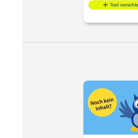
Tool vorsch