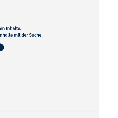
en Inhalte.
halte mit der Suche.