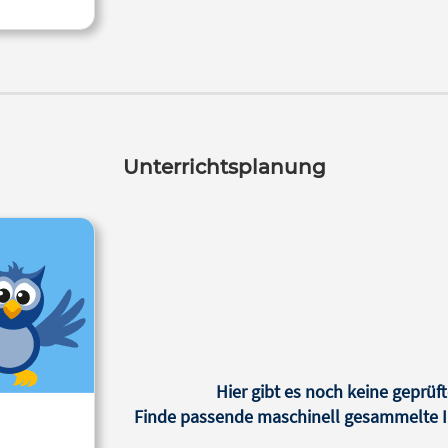
Unterrichtsplanung
Hier gibt es noch keine geprüft
Finde passende maschinell gesammelte In