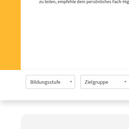
zu teilen, empfehle dein persönliches Fach-Hi