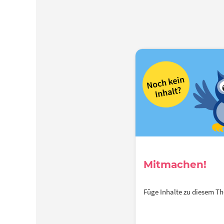
Mitmachen!
Füge Inhalte zu diesem 