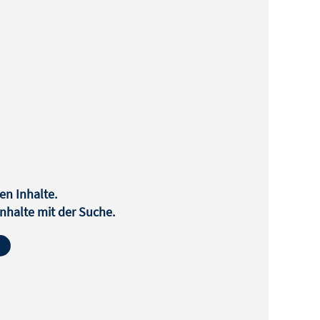
en Inhalte.
halte mit der Suche.