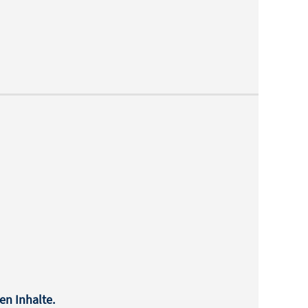
en Inhalte.