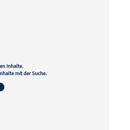
en Inhalte.
halte mit der Suche.