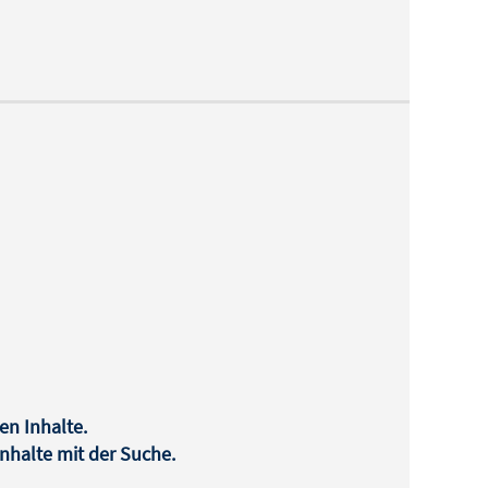
en Inhalte.
halte mit der Suche.