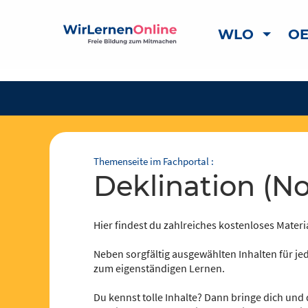
WLO
OE
Themenseite im Fachportal :
Deklination (
Hier findest du zahlreiches kostenloses Materia
Neben sorgfältig ausgewählten Inhalten für jed
zum eigenständigen Lernen.
Du kennst tolle Inhalte? Dann bringe dich und 