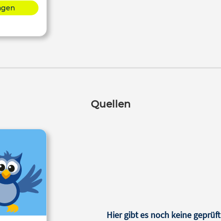
lagen
Quellen
Hier gibt es noch keine geprüft