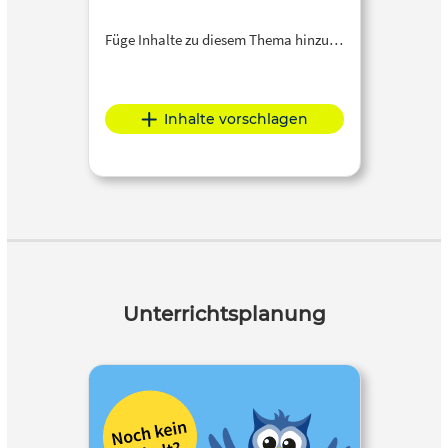
Füge Inhalte zu diesem Thema hinzu…
Inhalte vorschlagen
Unterrichtsplanung