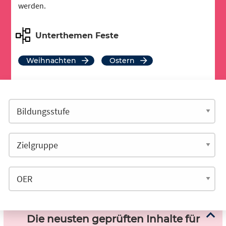
werden.
Unterthemen Feste
Weihnachten
Ostern
Die neusten geprüften Inhalte für