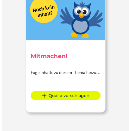
Mitmachen!
Füge Inhalte zu diesem Thema hinzu…
Quelle vorschlagen