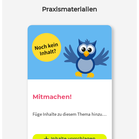
Praxismaterialien
Mitmachen!
Füge Inhalte zu diesem Thema hinzu…
Inhalte vorschlagen