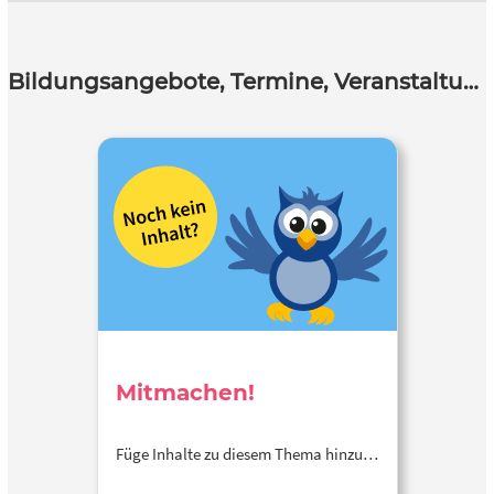
Bildungsangebote, Termine, Veranstaltungen
Mitmachen!
Füge Inhalte zu diesem Thema hinzu…