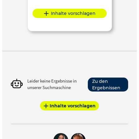
Inhalte vorschlagen
Leider keine Ergebnisse in
Zu den
unserer Suchmaschine
Ergebnissen
Inhalte vorschlagen