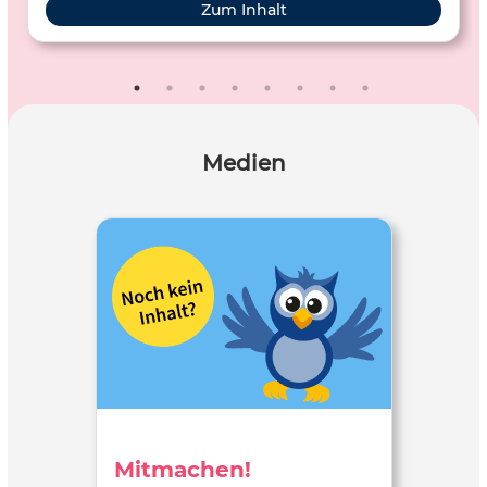
Zum Inhalt
Medien
Mitmachen!