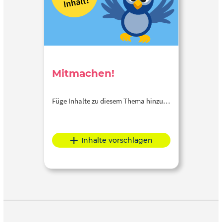
Mitmachen!
Füge Inhalte zu diesem Thema hinzu…
Inhalte vorschlagen