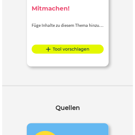
Mitmachen!
Füge Inhalte zu diesem Thema hinzu…
Tool vorschlagen
Quellen