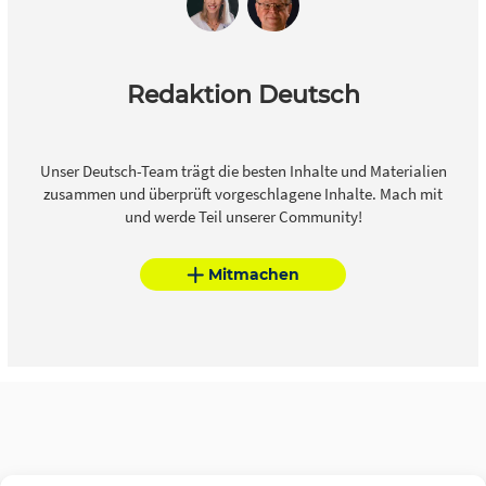
Redaktion Deutsch
Unser Deutsch-Team trägt die besten Inhalte und Materialien
zusammen und überprüft vorgeschlagene Inhalte. Mach mit
und werde Teil unserer Community!
Mitmachen