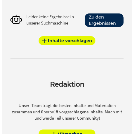
Leider keine Ergebnisse in
Zu den
unserer Suchmaschine
Ergebnissen
Inhalte vorschlagen
Redaktion
Unser -Team trägt die besten Inhalte und Materialien
zusammen und überprüft vorgeschlagene Inhalte. Mach mit
und werde Teil unserer Community!
Mitmachen