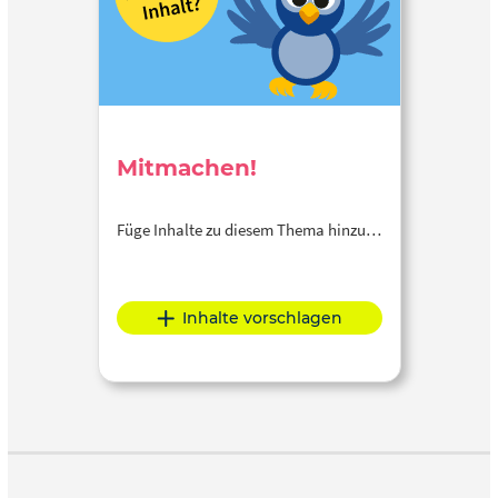
Mitmachen!
Füge Inhalte zu diesem Thema hinzu…
Inhalte vorschlagen