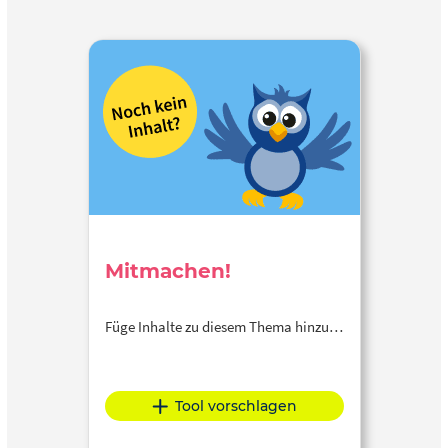
Mitmachen!
Füge Inhalte zu diesem Thema hinzu…
Tool vorschlagen