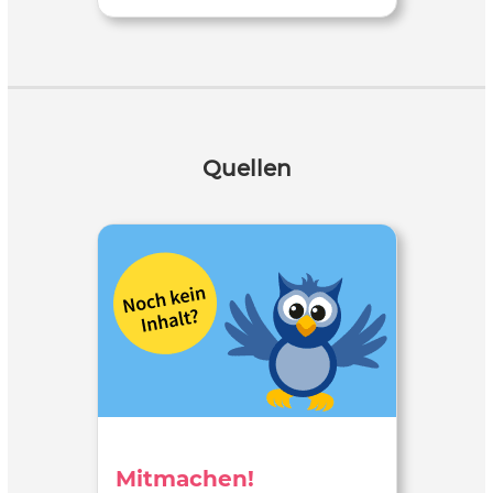
Quellen
Mitmachen!