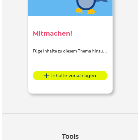
Mitmachen!
Füge Inhalte zu diesem Thema hinzu…
Inhalte vorschlagen
Tools