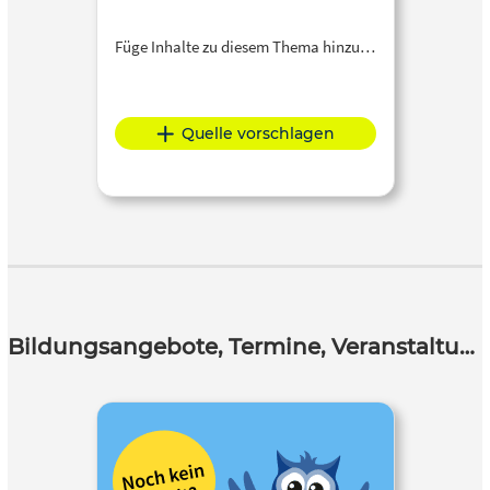
Füge Inhalte zu diesem Thema hinzu…
Quelle vorschlagen
Bildungsangebote, Termine, Veranstaltungen