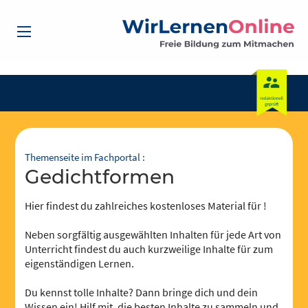
Themenseite im Fachportal :
Gedichtformen
Hier findest du zahlreiches kostenloses Material für !
Neben sorgfältig ausgewählten Inhalten für jede Art von
Unterricht findest du auch kurzweilige Inhalte für zum
eigenständigen Lernen.
Du kennst tolle Inhalte? Dann bringe dich und dein
Wissen ein! Hilf mit, die besten Inhalte zu sammeln und