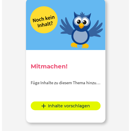
Mitmachen!
Füge Inhalte zu diesem Thema hinzu…
Inhalte vorschlagen