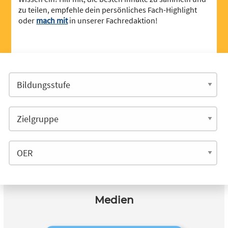
zu teilen, empfehle dein persönliches Fach-Highlight
oder
mach mit
in unserer Fachredaktion!
Medien