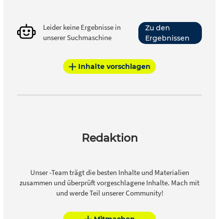
Leider keine Ergebnisse in
Zu den
unserer Suchmaschine
Ergebnissen
Inhalte vorschlagen
Redaktion
Unser -Team trägt die besten Inhalte und Materialien
zusammen und überprüft vorgeschlagene Inhalte. Mach mit
und werde Teil unserer Community!
Mitmachen