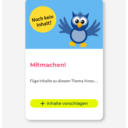
Mitmachen!
Füge Inhalte zu diesem Thema hinzu…
Inhalte vorschlagen