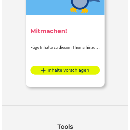
Mitmachen!
Füge Inhalte zu diesem Thema hinzu…
Inhalte vorschlagen
Tools