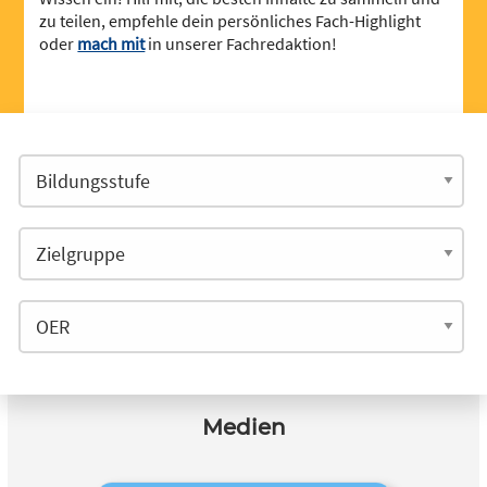
zu teilen, empfehle dein persönliches Fach-Highlight
oder
mach mit
in unserer Fachredaktion!
Medien