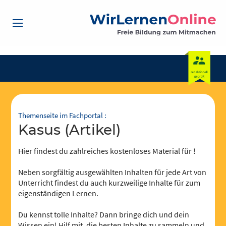
Themenseite im Fachportal :
Kasus (Artikel)
Hier findest du zahlreiches kostenloses Material für !
Neben sorgfältig ausgewählten Inhalten für jede Art von
Unterricht findest du auch kurzweilige Inhalte für zum
eigenständigen Lernen.
Du kennst tolle Inhalte? Dann bringe dich und dein
Wissen ein! Hilf mit, die besten Inhalte zu sammeln und