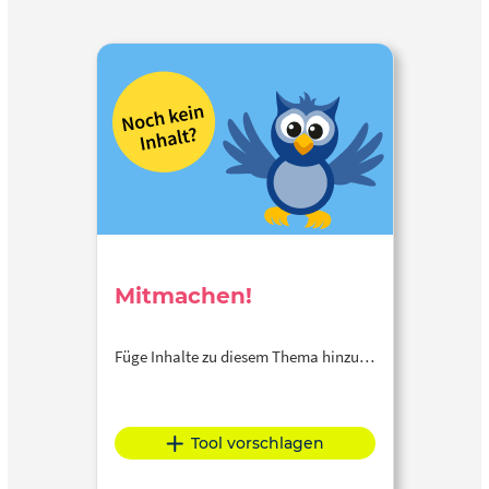
Mitmachen!
Füge Inhalte zu diesem Thema hinzu…
Tool vorschlagen