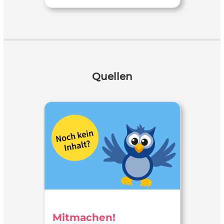
Quellen
Mitmachen!