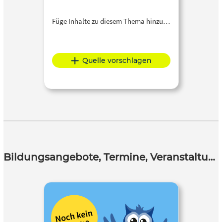
Füge Inhalte zu diesem Thema hinzu…
Quelle vorschlagen
Bildungsangebote, Termine, Veranstaltungen