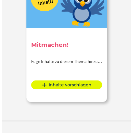
Mitmachen!
Füge Inhalte zu diesem Thema hinzu…
Inhalte vorschlagen