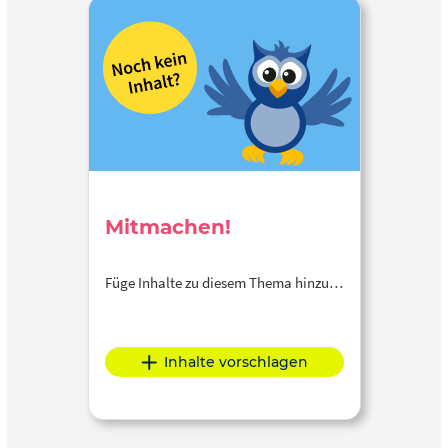
Mitmachen!
Füge Inhalte zu diesem Thema hinzu…
Inhalte vorschlagen