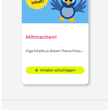
Mitmachen!
Füge Inhalte zu diesem Thema hinzu…
Inhalte vorschlagen