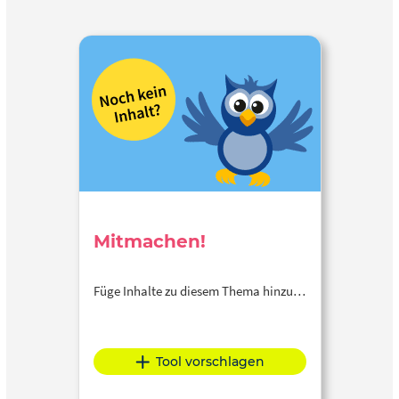
Mitmachen!
Füge Inhalte zu diesem Thema hinzu…
Tool vorschlagen