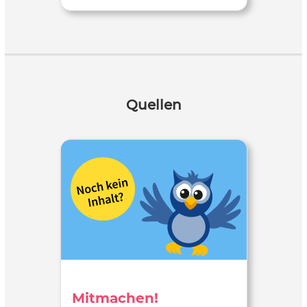
Quellen
Mitmachen!