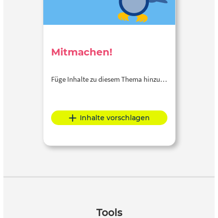
Mitmachen!
Füge Inhalte zu diesem Thema hinzu…
Inhalte vorschlagen
Tools