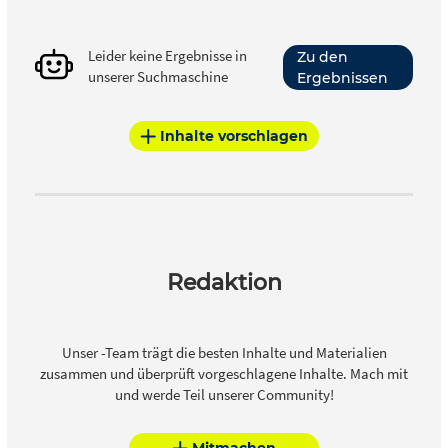
Leider keine Ergebnisse in
Zu den
unserer Suchmaschine
Ergebnissen
Inhalte vorschlagen
Redaktion
Unser -Team trägt die besten Inhalte und Materialien
zusammen und überprüft vorgeschlagene Inhalte. Mach mit
und werde Teil unserer Community!
Mitmachen