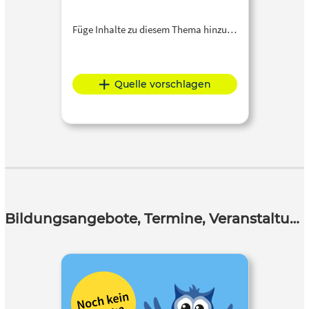
Füge Inhalte zu diesem Thema hinzu…
Quelle vorschlagen
Bildungsangebote, Termine, Veranstaltungen