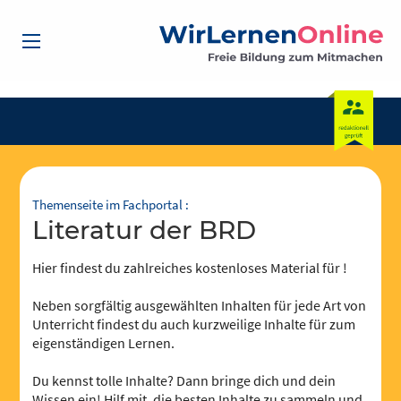
Themenseite im Fachportal :
Literatur der BRD
Hier findest du zahlreiches kostenloses Material für !
Neben sorgfältig ausgewählten Inhalten für jede Art von
Unterricht findest du auch kurzweilige Inhalte für zum
eigenständigen Lernen.
Du kennst tolle Inhalte? Dann bringe dich und dein
Wissen ein! Hilf mit, die besten Inhalte zu sammeln und