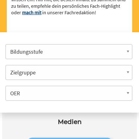
zu teilen, empfehle dein persönliches Fach-Highlight
oder
mach mit
in unserer Fachredaktion!
Medien