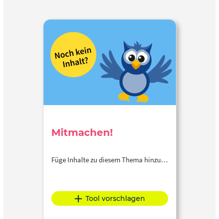
Mitmachen!
Füge Inhalte zu diesem Thema hinzu…
Tool vorschlagen