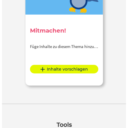
Mitmachen!
Füge Inhalte zu diesem Thema hinzu…
Inhalte vorschlagen
Tools