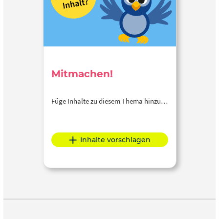
Mitmachen!
Füge Inhalte zu diesem Thema hinzu…
Inhalte vorschlagen