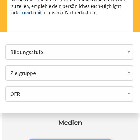
zu teilen, empfehle dein persönliches Fach-Highlight
oder
mach mit
in unserer Fachredaktion!
Medien