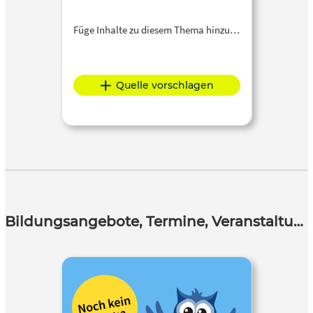
Füge Inhalte zu diesem Thema hinzu…
Quelle vorschlagen
Bildungsangebote, Termine, Veranstaltungen