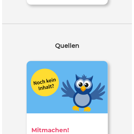
Quellen
Mitmachen!