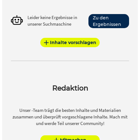
Leider keine Ergebnisse in
Zu den
unserer Suchmaschine
Ergebnissen
Inhalte vorschlagen
Redaktion
Unser -Team trägt die besten Inhalte und Materialien
zusammen und überprüft vorgeschlagene Inhalte. Mach mit
und werde Teil unserer Community!
Mitmachen