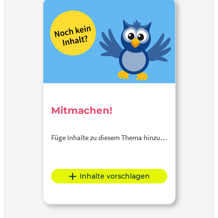
Mitmachen!
Füge Inhalte zu diesem Thema hinzu…
Inhalte vorschlagen