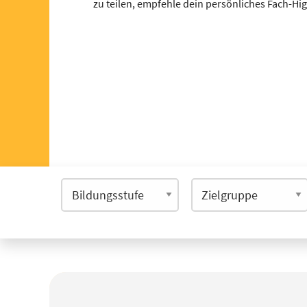
zu teilen, empfehle dein persönliches Fach-Hi