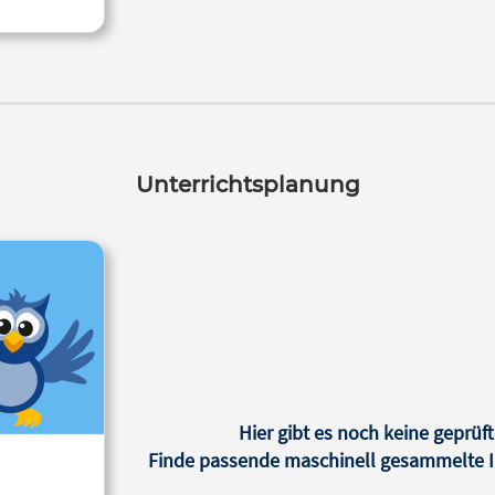
Unterrichtsplanung
Hier gibt es noch keine geprüft
Finde passende maschinell gesammelte In