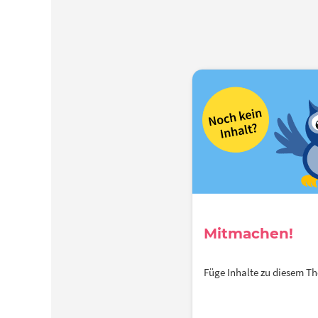
Mitmachen!
Füge Inhalte zu diesem 