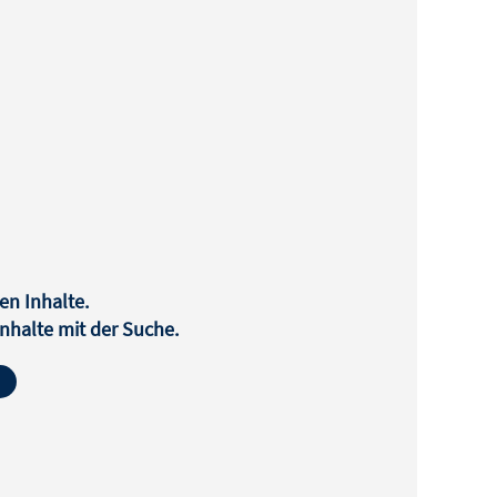
en Inhalte.
halte mit der Suche.