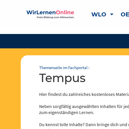
WLO
OE
Themenseite im Fachportal :
Tempus
Hier findest du zahlreiches kostenloses Materia
Neben sorgfältig ausgewählten Inhalten für jed
zum eigenständigen Lernen.
Du kennst tolle Inhalte? Dann bringe dich und 