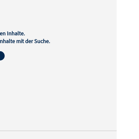
en Inhalte.
halte mit der Suche.