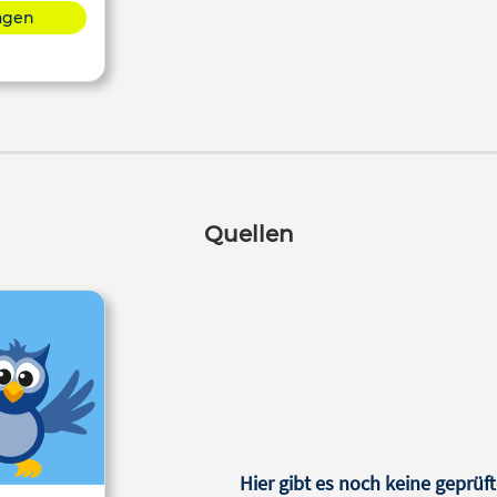
lagen
Quellen
Hier gibt es noch keine geprüft