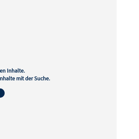
en Inhalte.
halte mit der Suche.