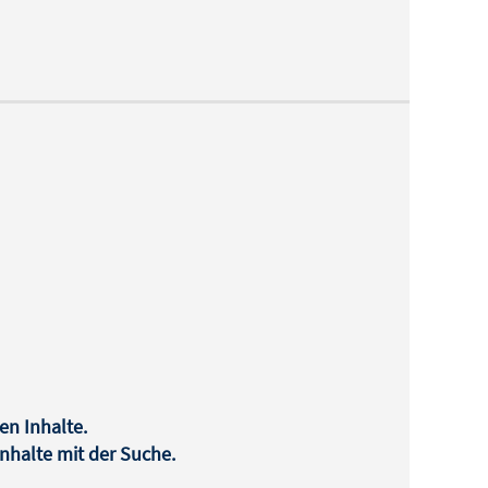
en Inhalte.
halte mit der Suche.