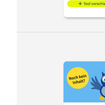
Tool vorsch