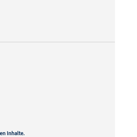
en Inhalte.