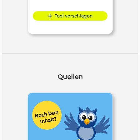
Tool vorschlagen
Quellen