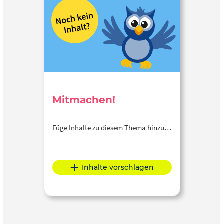
Mitmachen!
Füge Inhalte zu diesem Thema hinzu…
Inhalte vorschlagen