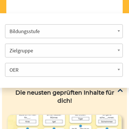
Die neusten geprüften Inhalte für
dich!