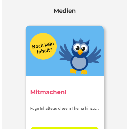
Medien
Mitmachen!
Füge Inhalte zu diesem Thema hinzu…