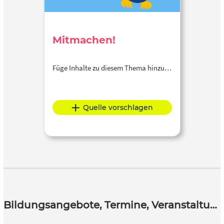
Mitmachen!
Füge Inhalte zu diesem Thema hinzu…
Quelle vorschlagen
Bildungsangebote, Termine, Veranstaltungen