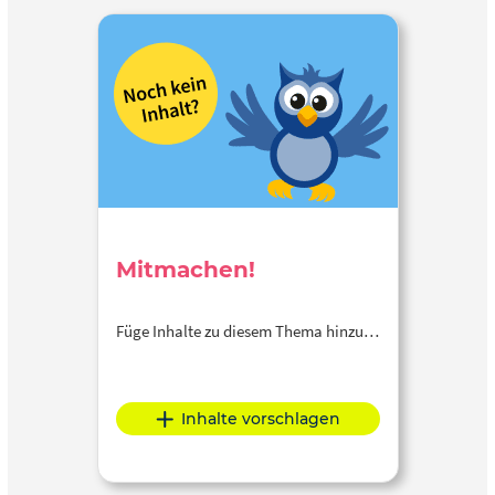
Mitmachen!
Füge Inhalte zu diesem Thema hinzu…
Inhalte vorschlagen