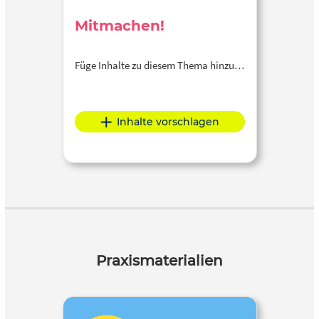
Mitmachen!
Füge Inhalte zu diesem Thema hinzu…
Inhalte vorschlagen
Praxismaterialien