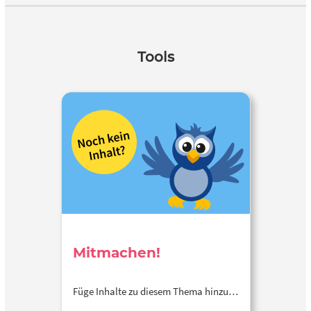
Tools
Mitmachen!
Füge Inhalte zu diesem Thema hinzu…