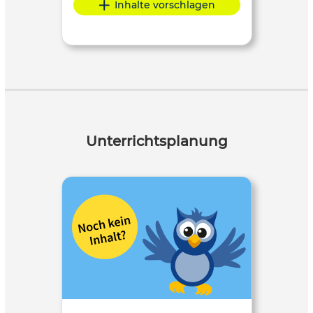
Inhalte vorschlagen
Unterrichtsplanung