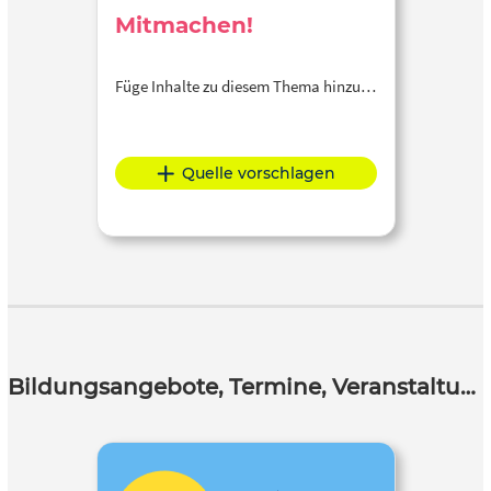
Mitmachen!
Füge Inhalte zu diesem Thema hinzu…
Quelle vorschlagen
Bildungsangebote, Termine, Veranstaltungen