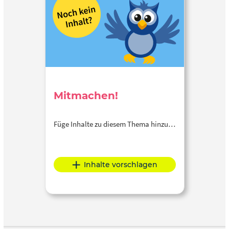
Mitmachen!
Füge Inhalte zu diesem Thema hinzu…
Inhalte vorschlagen