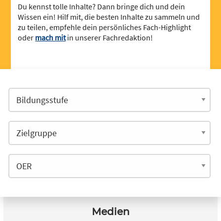
Du kennst tolle Inhalte? Dann bringe dich und dein
Wissen ein! Hilf mit, die besten Inhalte zu sammeln und
zu teilen, empfehle dein persönliches Fach-Highlight
oder
mach mit
in unserer Fachredaktion!
Medien