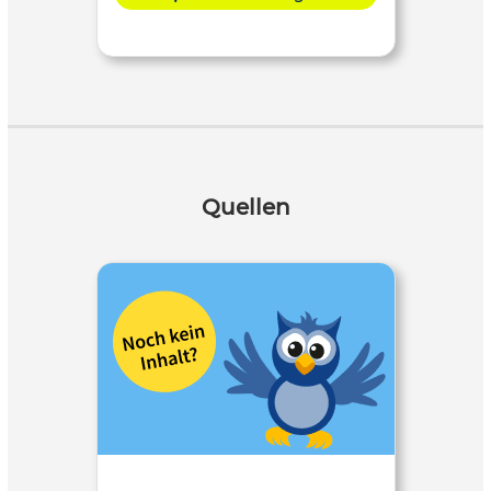
Quellen