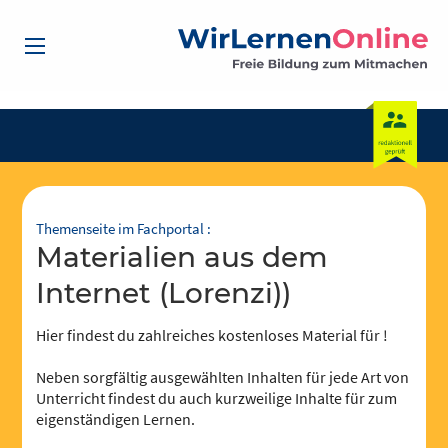
Themenseite im Fachportal :
Materialien aus dem
Internet (Lorenzi))
Hier findest du zahlreiches kostenloses Material für !
Neben sorgfältig ausgewählten Inhalten für jede Art von
Unterricht findest du auch kurzweilige Inhalte für zum
eigenständigen Lernen.