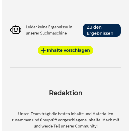
Leider keine Ergebnisse in
Zu den
unserer Suchmaschine
Ergebnissen
Inhalte vorschlagen
Redaktion
Unser -Team trägt die besten Inhalte und Materialien
zusammen und überprüft vorgeschlagene Inhalte. Mach mit
und werde Teil unserer Community!