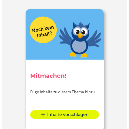
Mitmachen!
Füge Inhalte zu diesem Thema hinzu…
Inhalte vorschlagen