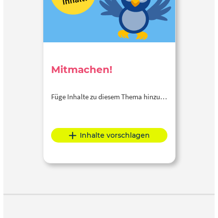
Mitmachen!
Füge Inhalte zu diesem Thema hinzu…
Inhalte vorschlagen