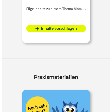
Füge Inhalte zu diesem Thema hinzu…
Inhalte vorschlagen
Praxismaterialien