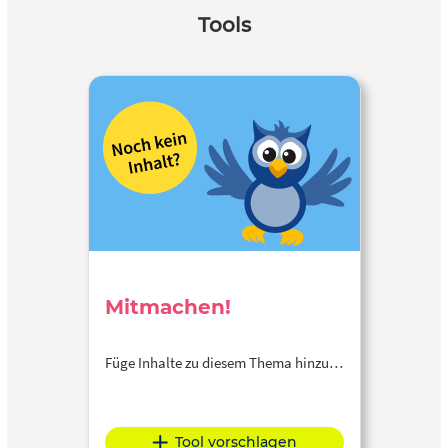
Tools
Mitmachen!
Füge Inhalte zu diesem Thema hinzu…
Tool vorschlagen