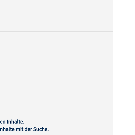
en Inhalte.
halte mit der Suche.