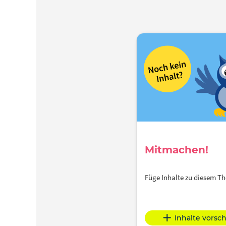
Mitmachen!
Füge Inhalte zu diesem 
Inhalte vorsc