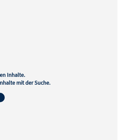
en Inhalte.
halte mit der Suche.