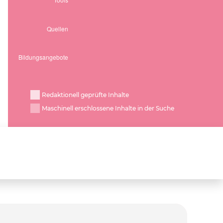
Redaktionell geprüfte Inhalte
Maschinell erschlossene Inhalte in der Suche