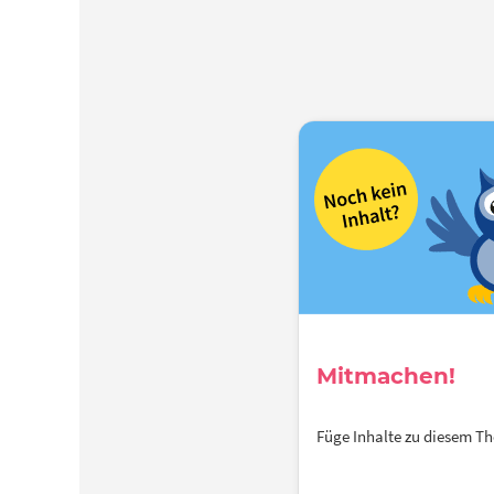
Mitmachen!
Füge Inhalte zu diesem 