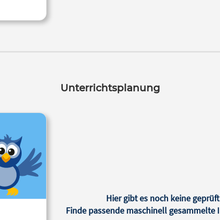
Unterrichtsplanung
Hier gibt es noch keine geprüft
Finde passende maschinell gesammelte In