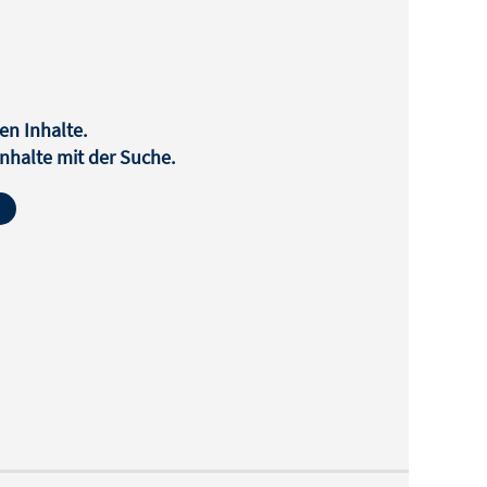
en Inhalte.
halte mit der Suche.