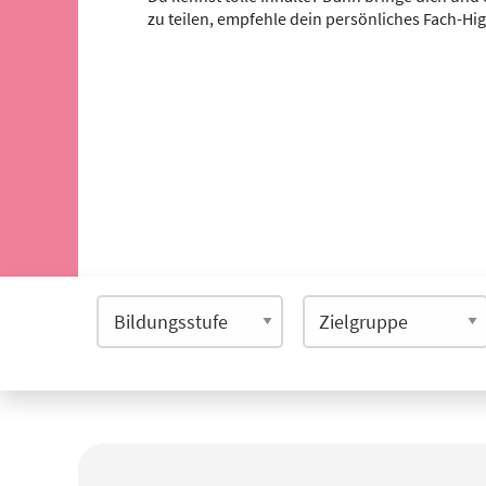
zu teilen, empfehle dein persönliches Fach-Hi