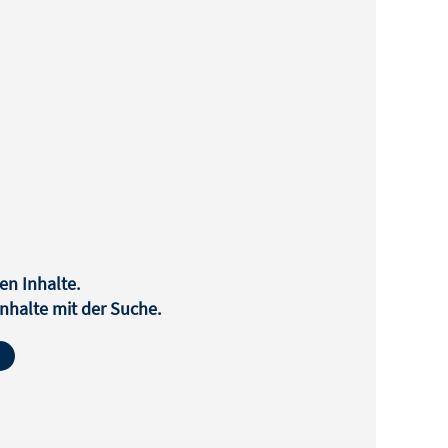
en Inhalte.
halte mit der Suche.