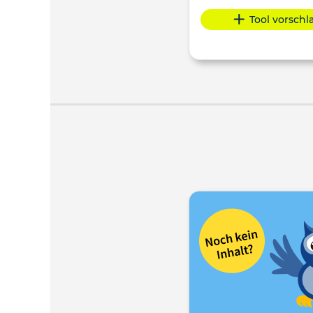
Tool vorsch