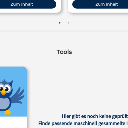
Zum Inhalt
Zum Inhalt
Tools
Hier gibt es noch keine geprüft
Finde passende maschinell gesammelte In