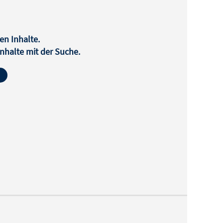
en Inhalte.
halte mit der Suche.