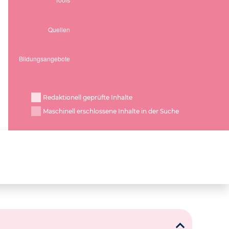
Redaktionell geprüfte Inhalte
Maschinell erschlossene Inhalte in der Suche