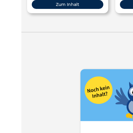
Zum Inhalt