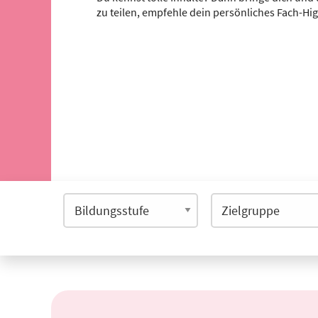
zu teilen, empfehle dein persönliches Fach-Hi