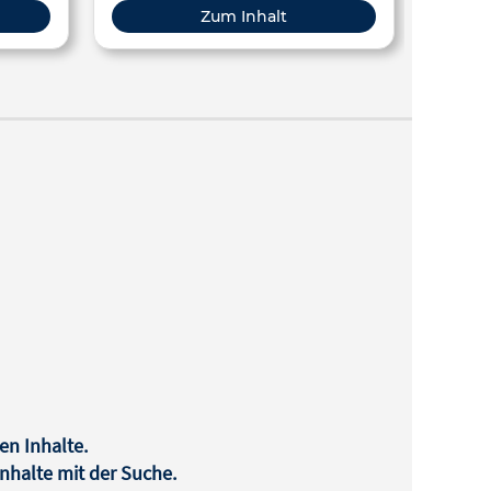
Zum Inhalt
en Inhalte.
halte mit der Suche.