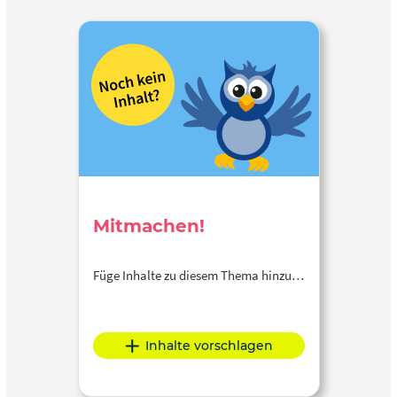
Mitmachen!
Füge Inhalte zu diesem Thema hinzu…
Inhalte vorschlagen