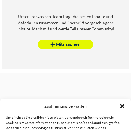
Unser Französisch-Team trägt die besten Inhalte und
Materialien zusammen und überprüft vorgeschlagene
Inhalte. Mach mit und werde Teil unserer Community!
Mitmachen
Zustimmung verwalten
Um dir ein optimales Erlebnis zu bieten, verwenden wir Technologien wie
Cookies, um Geräteinformationen zu speichern und/oder darauf zuzugreifen.
Wenn du diesen Technologien zustimmst, können wir Daten wie das