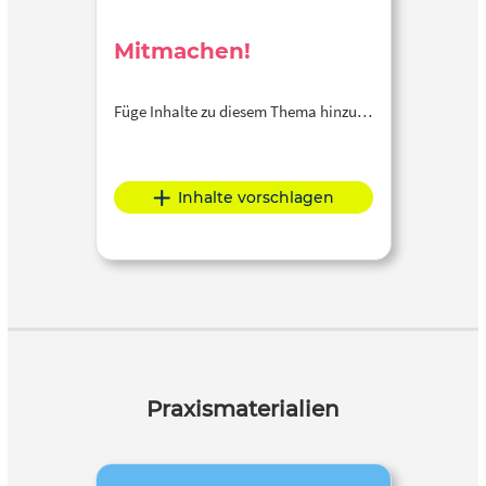
Mitmachen!
Füge Inhalte zu diesem Thema hinzu…
Inhalte vorschlagen
Praxismaterialien