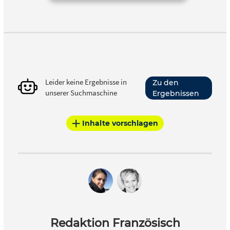
Leider keine Ergebnisse in
Zu den
unserer Suchmaschine
Ergebnissen
Inhalte vorschlagen
Redaktion Französisch