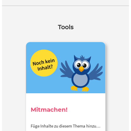
Tools
Mitmachen!
Füge Inhalte zu diesem Thema hinzu…