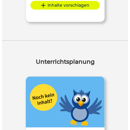
Inhalte vorschlagen
Unterrichtsplanung