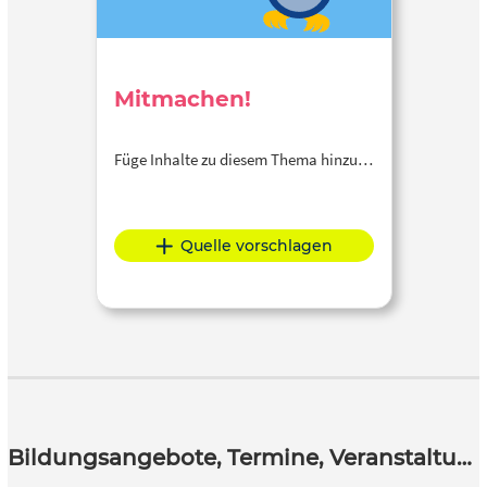
Mitmachen!
Füge Inhalte zu diesem Thema hinzu…
Quelle vorschlagen
Bildungsangebote, Termine, Veranstaltungen