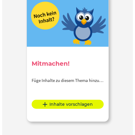
Mitmachen!
Füge Inhalte zu diesem Thema hinzu…
Inhalte vorschlagen