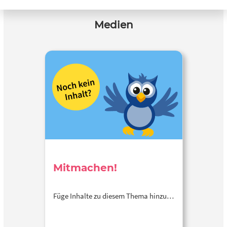
Medien
Mitmachen!
Füge Inhalte zu diesem Thema hinzu…