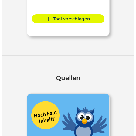
Tool vorschlagen
Quellen