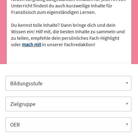
Unterricht findest du auch kurzweilige Inhalte für
Französisch zum eigenständigen Lernen.
Du kennst tolle Inhalte? Dann bringe dich und dein
Wissen ein! Hilf mit, die besten Inhalte zu sammeln und
zu teilen, empfehle dein persönliches Fach-Highlight
oder
mach mit
in unserer Fachredaktion!