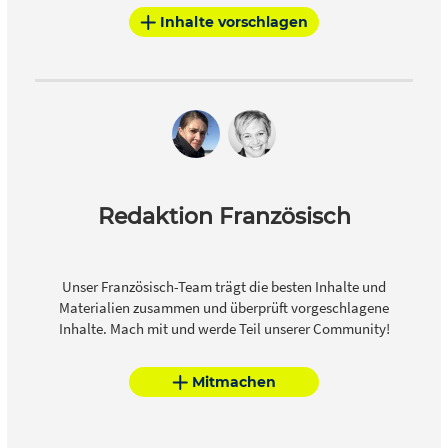
Inhalte vorschlagen
Redaktion Französisch
Unser Französisch-Team trägt die besten Inhalte und
Materialien zusammen und überprüft vorgeschlagene
Inhalte. Mach mit und werde Teil unserer Community!
Mitmachen