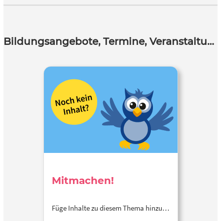
Bildungsangebote, Termine, Veranstaltungen
Mitmachen!
Füge Inhalte zu diesem Thema hinzu…