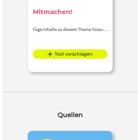
Mitmachen!
Füge Inhalte zu diesem Thema hinzu…
Tool vorschlagen
Quellen