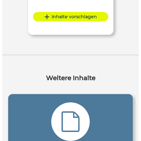
Inhalte vorschlagen
Weitere Inhalte