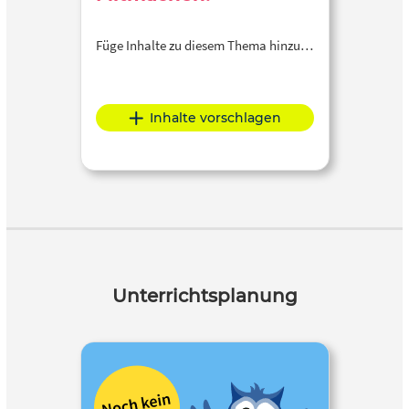
Füge Inhalte zu diesem Thema hinzu…
Inhalte vorschlagen
Unterrichtsplanung