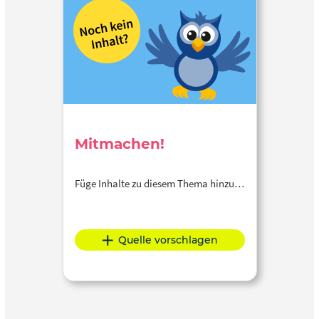
Mitmachen!
Füge Inhalte zu diesem Thema hinzu…
Quelle vorschlagen