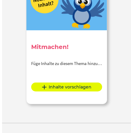
Mitmachen!
Füge Inhalte zu diesem Thema hinzu…
Inhalte vorschlagen