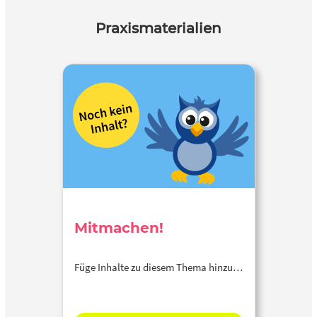
Praxismaterialien
Mitmachen!
Füge Inhalte zu diesem Thema hinzu…