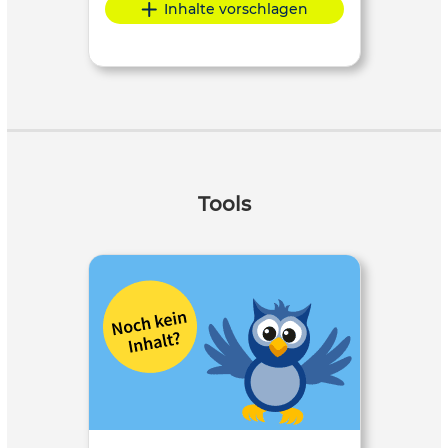
Inhalte vorschlagen
Tools