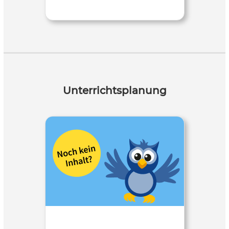
Unterrichtsplanung