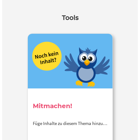
Tools
Mitmachen!
Füge Inhalte zu diesem Thema hinzu…