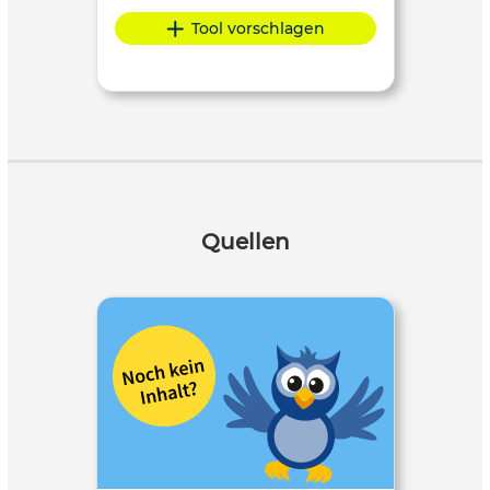
Tool vorschlagen
Quellen