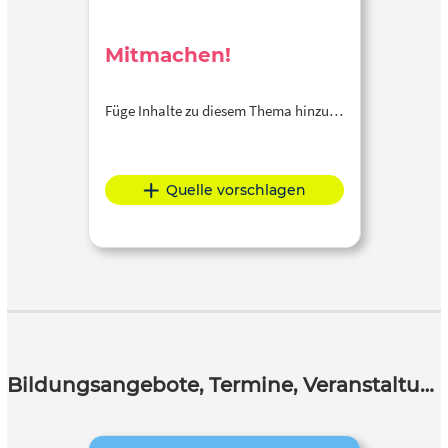
Mitmachen!
Füge Inhalte zu diesem Thema hinzu…
Quelle vorschlagen
Bildungsangebote, Termine, Veranstaltungen