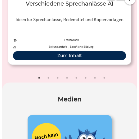
Verschiedene Sprechanlässe A1
Ideen für Sprechanlässe, Redemittel und Kopiervorlagen
Französisch
Sekundarstufe I, Berufliche Bildung
Zum Inhalt
Medien