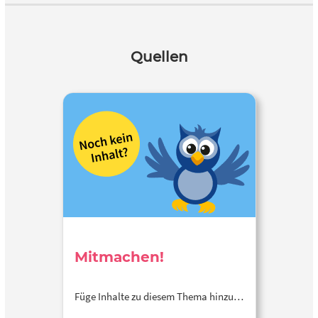
Quellen
Mitmachen!
Füge Inhalte zu diesem Thema hinzu…