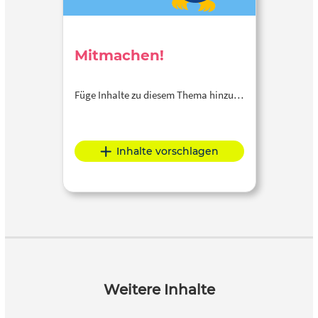
Mitmachen!
Füge Inhalte zu diesem Thema hinzu…
Inhalte vorschlagen
Weitere Inhalte