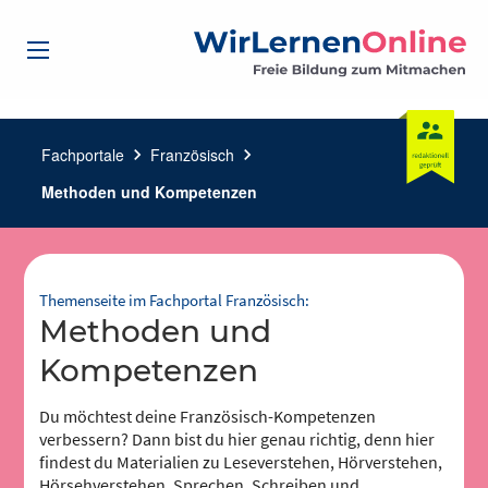
Fachportale
chevron_right
Französisch
chevron_right
Methoden und Kompetenzen
Themenseite im Fachportal Französisch:
Methoden und
Kompetenzen
Du möchtest deine Französisch-Kompetenzen
verbessern? Dann bist du hier genau richtig, denn hier
findest du Materialien zu Leseverstehen, Hörverstehen,
Hörsehverstehen, Sprechen, Schreiben und