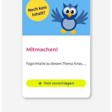
Mitmachen!
Füge Inhalte zu diesem Thema hinzu…
Tool vorschlagen