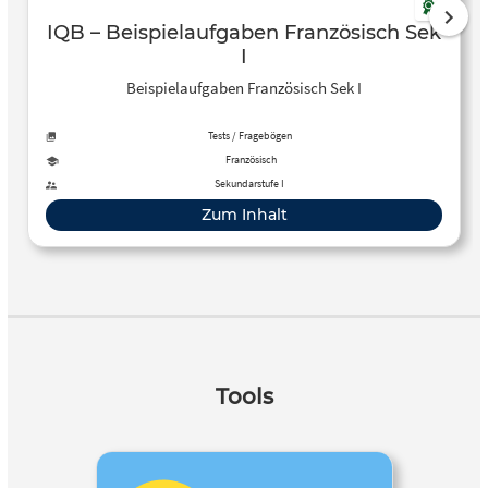
IQB – Beispielaufgaben Französisch Sek
I
Beispielaufgaben Französisch Sek I
Tests / Fragebögen
Französisch
Sekundarstufe I
Zum Inhalt
Tools