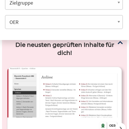
Die neusten geprüften Inhalte für
dich!
OER