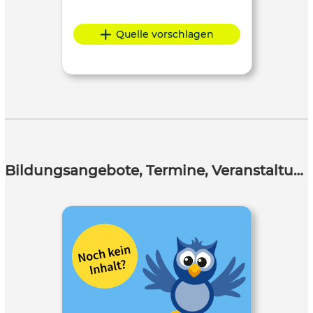
Quelle vorschlagen
Bildungsangebote, Termine, Veranstaltungen