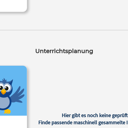
Unterrichtsplanung
Hier gibt es noch keine geprüft
Finde passende maschinell gesammelte In