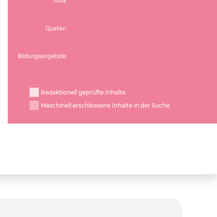
Redaktionell geprüfte Inhalte
Maschinell erschlossene Inhalte in der Suche