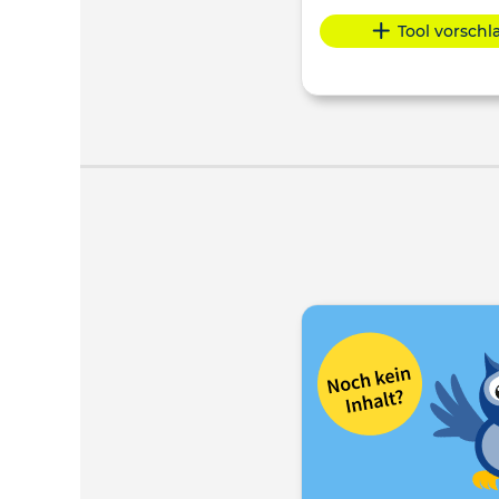
Tool vorsch