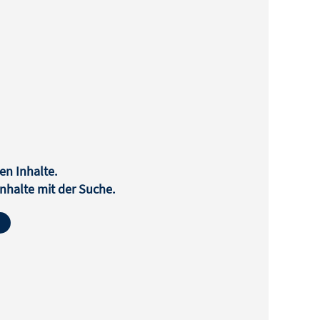
en Inhalte.
halte mit der Suche.