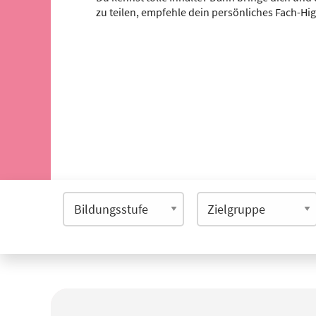
zu teilen, empfehle dein persönliches Fach-Hi