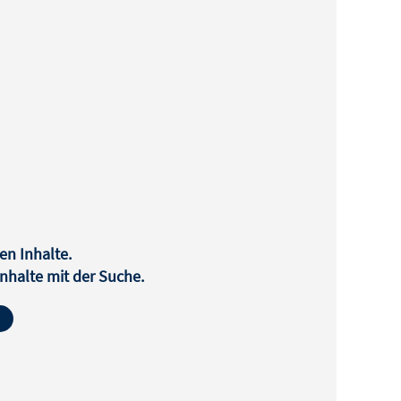
en Inhalte.
halte mit der Suche.