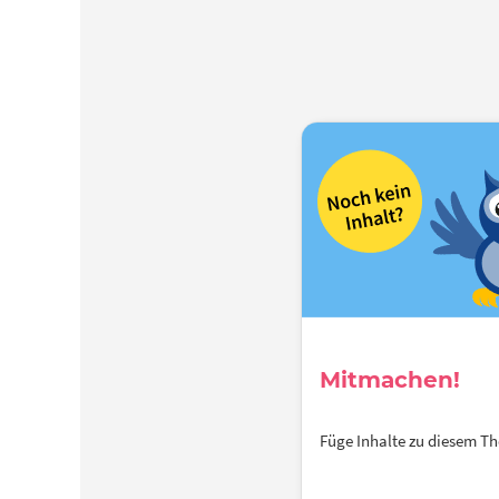
Mitmachen!
Füge Inhalte zu diesem 