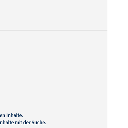
en Inhalte.
halte mit der Suche.