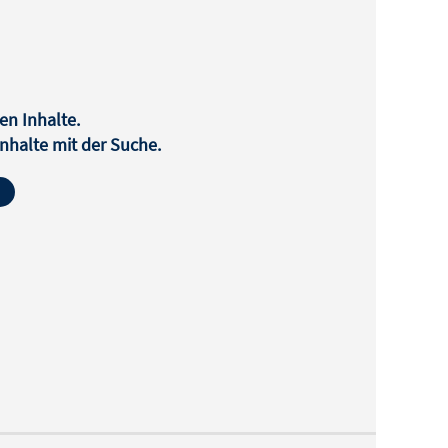
en Inhalte.
halte mit der Suche.