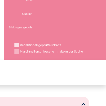
Redaktionell geprüfte Inhalte
Maschinell erschlossene Inhalte in der Suche