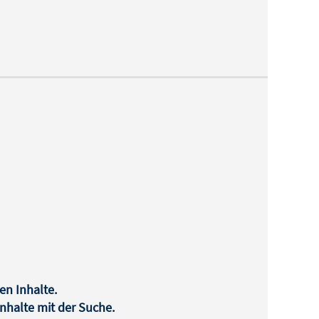
en Inhalte.
halte mit der Suche.