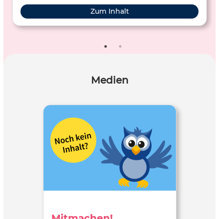
Zum Inhalt
Medien
Mitmachen!