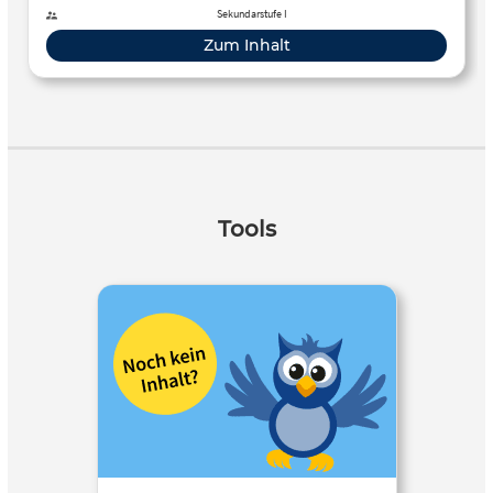
Sekundarstufe I
Zum Inhalt
Tools