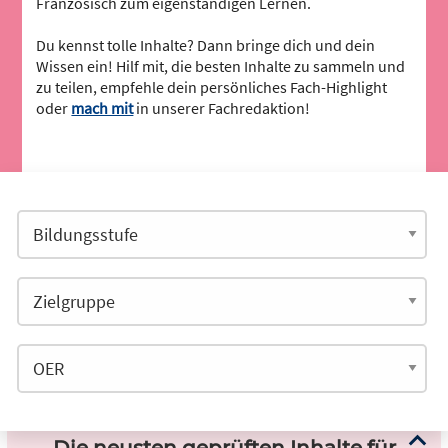
Französisch zum eigenständigen Lernen.
Du kennst tolle Inhalte? Dann bringe dich und dein
Wissen ein! Hilf mit, die besten Inhalte zu sammeln und
zu teilen, empfehle dein persönliches Fach-Highlight
oder
mach mit
in unserer Fachredaktion!