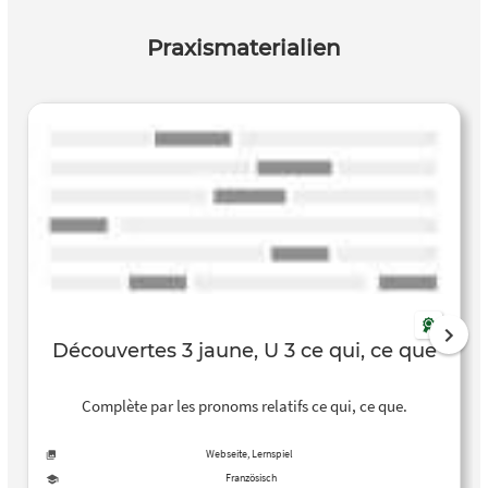
Praxismaterialien
Découvertes 3 jaune, U 3 ce qui, ce que
Complète par les pronoms relatifs ce qui, ce que.
Webseite, Lernspiel
Französisch