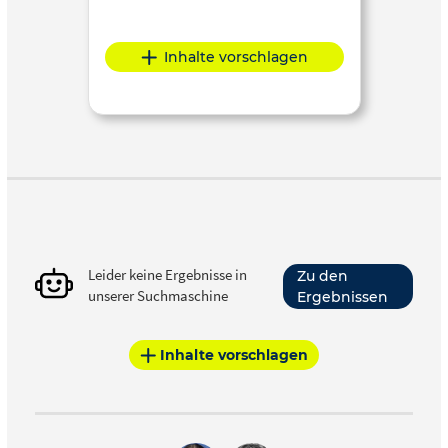
Inhalte vorschlagen
Leider keine Ergebnisse in
Zu den
unserer Suchmaschine
Ergebnissen
Inhalte vorschlagen