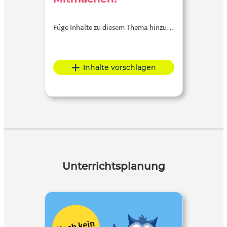
Füge Inhalte zu diesem Thema hinzu…
Inhalte vorschlagen
Unterrichtsplanung