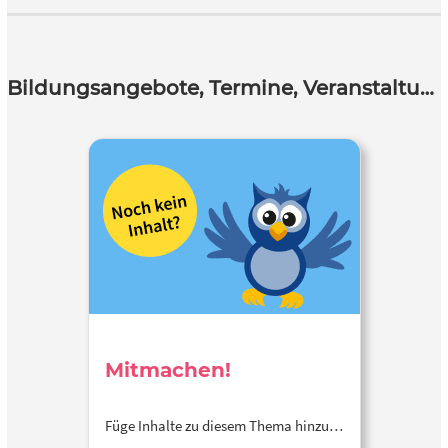
Bildungsangebote, Termine, Veranstaltungen
Mitmachen!
Füge Inhalte zu diesem Thema hinzu…