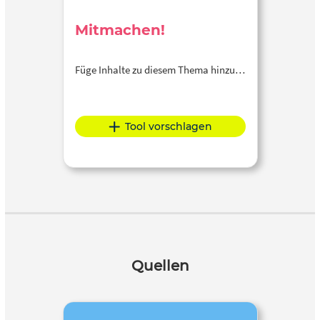
Mitmachen!
Füge Inhalte zu diesem Thema hinzu…
Tool vorschlagen
Quellen