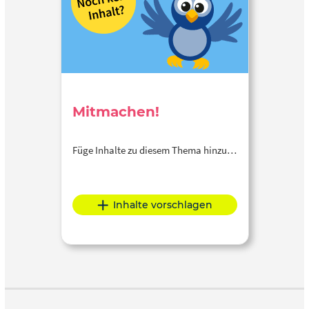
Mitmachen!
Füge Inhalte zu diesem Thema hinzu…
Inhalte vorschlagen