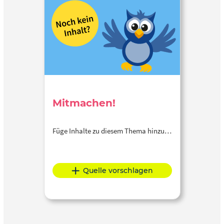
Mitmachen!
Füge Inhalte zu diesem Thema hinzu…
Quelle vorschlagen