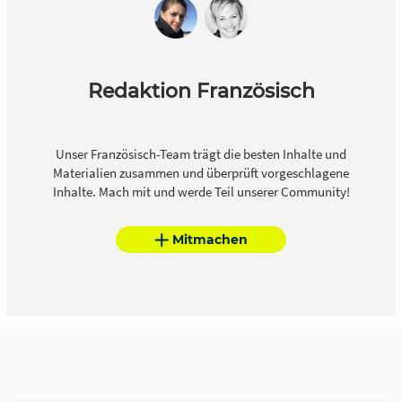
Redaktion Französisch
Unser Französisch-Team trägt die besten Inhalte und
Materialien zusammen und überprüft vorgeschlagene
Inhalte. Mach mit und werde Teil unserer Community!
Mitmachen