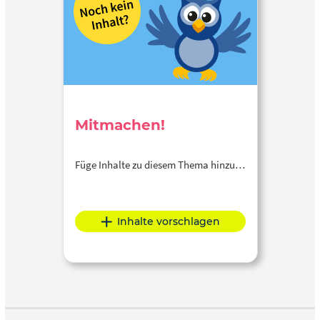
Mitmachen!
Füge Inhalte zu diesem Thema hinzu…
Inhalte vorschlagen