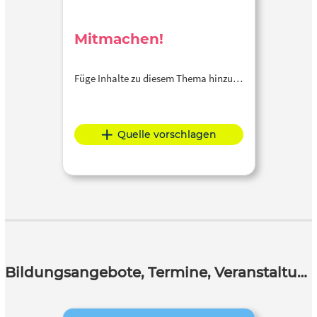
Mitmachen!
Füge Inhalte zu diesem Thema hinzu…
Quelle vorschlagen
Bildungsangebote, Termine, Veranstaltungen