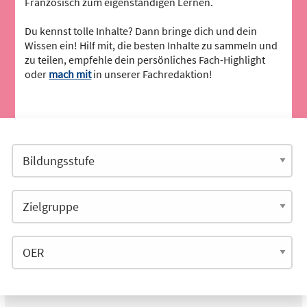
Französisch zum eigenständigen Lernen.
Du kennst tolle Inhalte? Dann bringe dich und dein
Wissen ein! Hilf mit, die besten Inhalte zu sammeln und
zu teilen, empfehle dein persönliches Fach-Highlight
oder
mach mit
in unserer Fachredaktion!