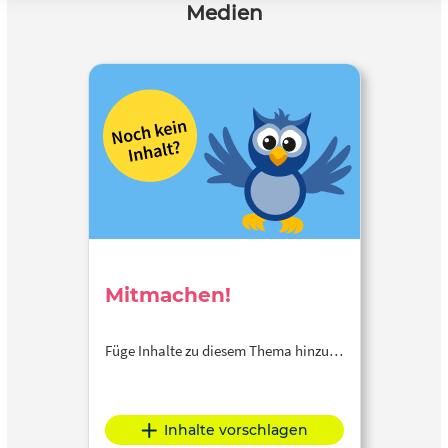
Medien
Mitmachen!
Füge Inhalte zu diesem Thema hinzu…
Inhalte vorschlagen