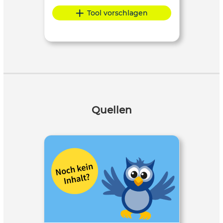
Tool vorschlagen
Quellen