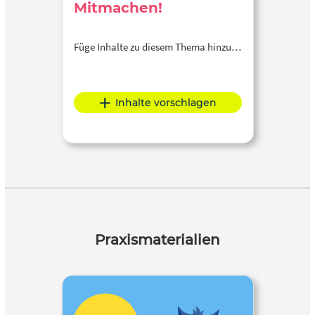
Mitmachen!
Füge Inhalte zu diesem Thema hinzu…
Inhalte vorschlagen
Praxismaterialien