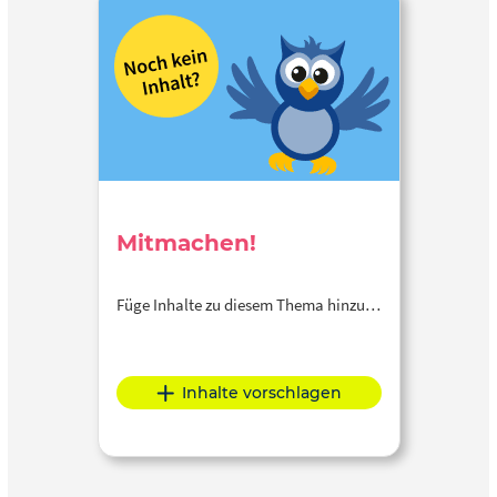
Mitmachen!
Füge Inhalte zu diesem Thema hinzu…
Inhalte vorschlagen