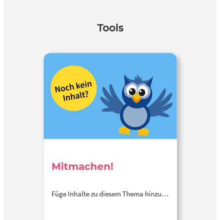
Tools
Mitmachen!
Füge Inhalte zu diesem Thema hinzu…