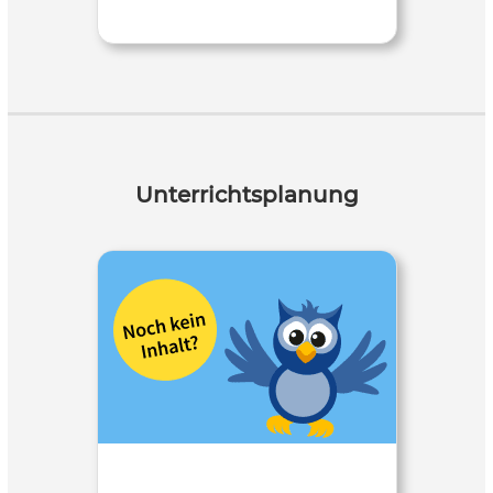
Unterrichtsplanung