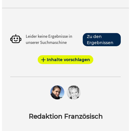
Leider keine Ergebnisse in
Zu den
unserer Suchmaschine
Ergebnissen
Inhalte vorschlagen
Redaktion Französisch