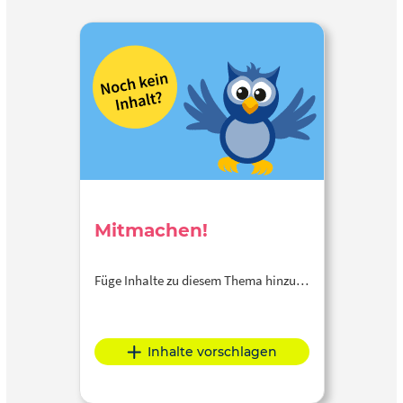
Mitmachen!
Füge Inhalte zu diesem Thema hinzu…
Inhalte vorschlagen