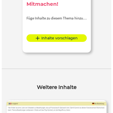
Mitmachen!
Füge Inhalte zu diesem Thema hinzu…
Inhalte vorschlagen
Weitere Inhalte