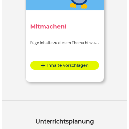
Mitmachen!
Füge Inhalte zu diesem Thema hinzu…
Inhalte vorschlagen
Unterrichtsplanung