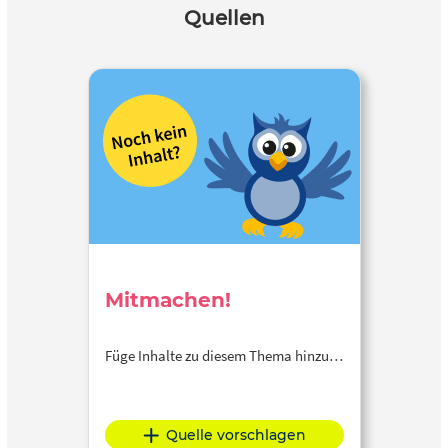
Quellen
Mitmachen!
Füge Inhalte zu diesem Thema hinzu…
Quelle vorschlagen