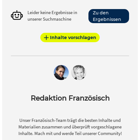
Leider keine Ergebnisse in
Zu den
unserer Suchmaschine
Ergebnissen
Inhalte vorschlagen
Redaktion Französisch
Unser Französisch-Team trägt die besten Inhalte und
Materialien zusammen und überprüft vorgeschlagene
Inhalte. Mach mit und werde Teil unserer Community!