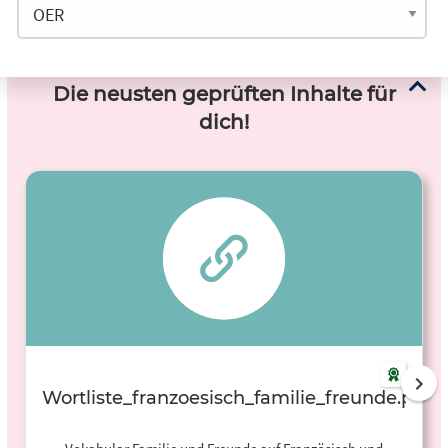
Die neusten geprüften Inhalte für
dich!
Wortliste_franzoesisch_familie_freunde.pdf