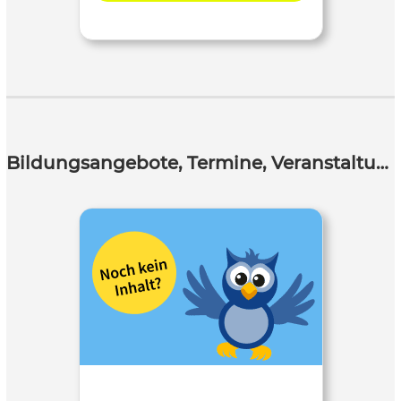
Bildungsangebote, Termine, Veranstaltungen