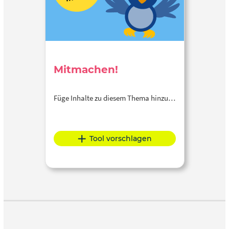
Mitmachen!
Füge Inhalte zu diesem Thema hinzu…
Tool vorschlagen