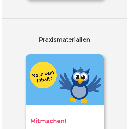
Praxismaterialien
Mitmachen!