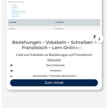
Beziehungen – Vokabeln – Schreiben –
Französisch – Lern-Online.net
Liste von Vokabeln zu Beziehungen auf Französisch
übersetzt
Wort-/Vokabelliste
Französisch
Sekundarstufe I, Primarstufe, Sekundarstufe II
Zum Inhalt