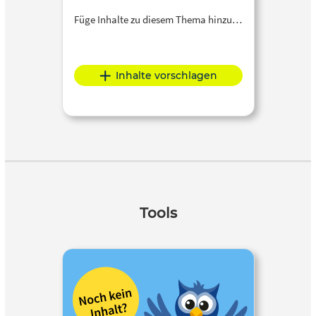
Füge Inhalte zu diesem Thema hinzu…
Inhalte vorschlagen
Tools