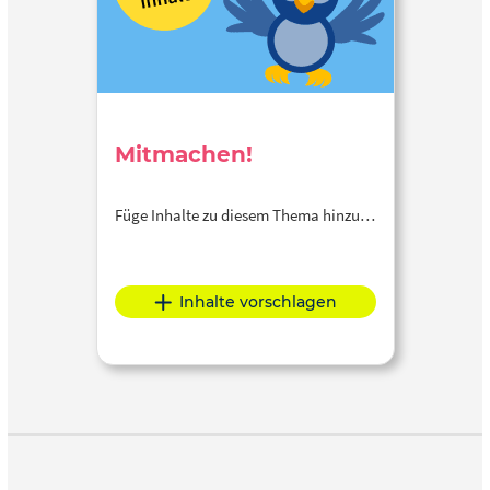
Mitmachen!
Füge Inhalte zu diesem Thema hinzu…
Inhalte vorschlagen