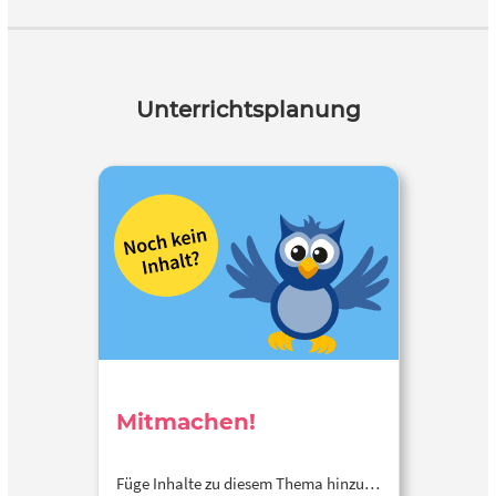
Unterrichtsplanung
Mitmachen!
Füge Inhalte zu diesem Thema hinzu…