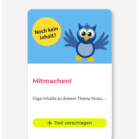
Mitmachen!
Füge Inhalte zu diesem Thema hinzu…
Tool vorschlagen