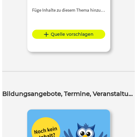
Füge Inhalte zu diesem Thema hinzu…
Quelle vorschlagen
Bildungsangebote, Termine, Veranstaltungen