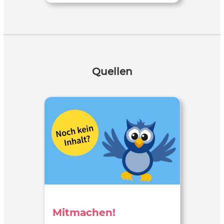
Quellen
Mitmachen!