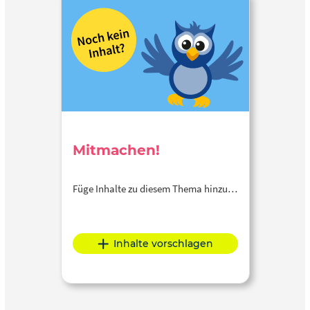
Mitmachen!
Füge Inhalte zu diesem Thema hinzu…
Inhalte vorschlagen