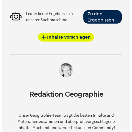
Leider keine Ergebnisse in
Zu den
unserer Suchmaschine
Ergebnissen
Inhalte vorschlagen
Redaktion Geographie
Unser Geographie-Team trägt die besten Inhalte und
Materialien zusammen und überprüft vorgeschlagene
Inhalte. Mach mit und werde Teil unserer Community!