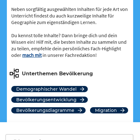
Neben sorgfältig ausgewählten Inhalten für jede Art von
Unterricht findest du auch kurzweilige Inhalte für
Geographie zum eigenständigen Lernen.
Du kennst tolle Inhalte? Dann bringe dich und dein
Wissen ein! Hilf mit, die besten Inhalte zu sammeln und
zu teilen, empfehle dein persönliches Fach-Highlight
oder
mach mit
in unserer Fachredaktion!
Unterthemen Bevölkerung
Demographischer Wandel
Bevölkerungsentwicklung
Bevölkerungsdiagramme
Migration