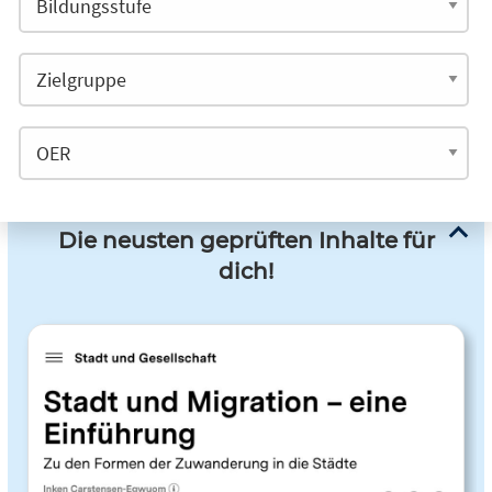
Die neusten geprüften Inhalte für
dich!