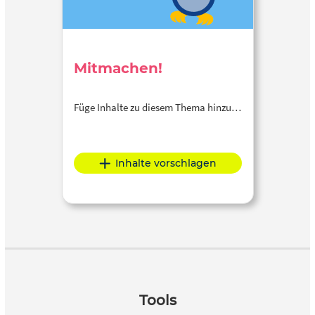
Mitmachen!
Füge Inhalte zu diesem Thema hinzu…
Inhalte vorschlagen
Tools