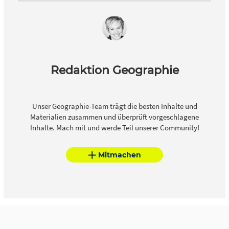
Redaktion Geographie
Unser Geographie-Team trägt die besten Inhalte und
Materialien zusammen und überprüft vorgeschlagene
Inhalte. Mach mit und werde Teil unserer Community!
Mitmachen