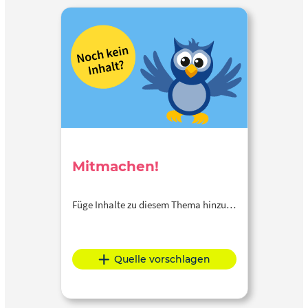
Mitmachen!
Füge Inhalte zu diesem Thema hinzu…
Quelle vorschlagen