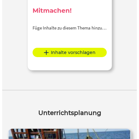
Mitmachen!
Füge Inhalte zu diesem Thema hinzu…
Inhalte vorschlagen
Unterrichtsplanung