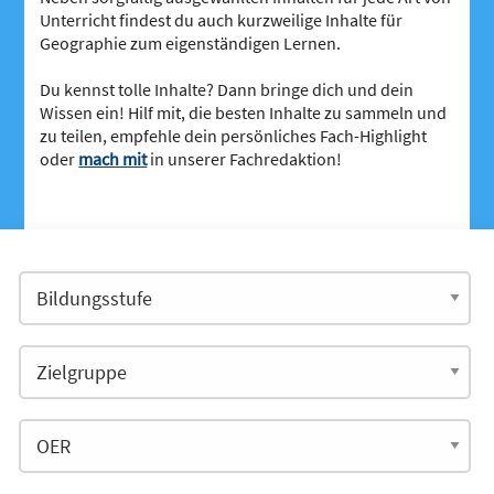
Unterricht findest du auch kurzweilige Inhalte für
Geographie zum eigenständigen Lernen.
Du kennst tolle Inhalte? Dann bringe dich und dein
Wissen ein! Hilf mit, die besten Inhalte zu sammeln und
zu teilen, empfehle dein persönliches Fach-Highlight
oder
mach mit
in unserer Fachredaktion!