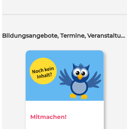
Bildungsangebote, Termine, Veranstaltungen
Mitmachen!