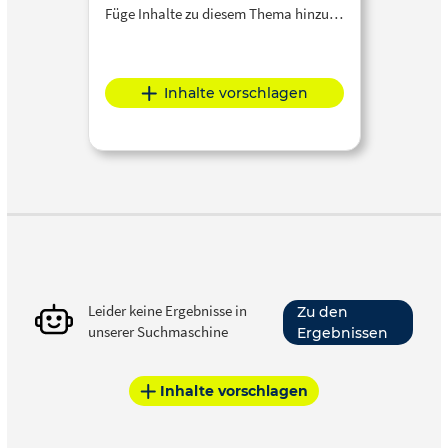
Füge Inhalte zu diesem Thema hinzu…
Inhalte vorschlagen
Leider keine Ergebnisse in
Zu den
unserer Suchmaschine
Ergebnissen
Inhalte vorschlagen