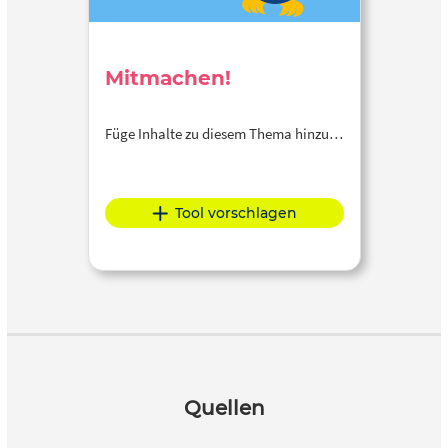
Mitmachen!
Füge Inhalte zu diesem Thema hinzu…
Tool vorschlagen
Quellen