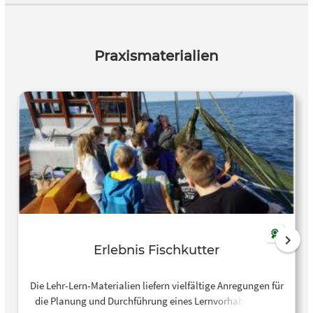
Praxismaterialien
Erlebnis Fischkutter
Die Lehr-Lern-Materialien liefern vielfältige Anregungen für
die Planung und Durchführung eines Lernvorhabens zum