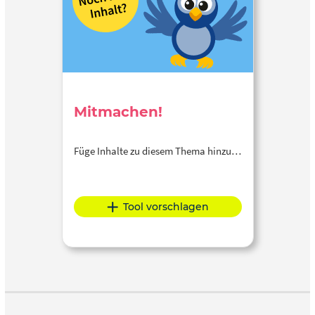
Mitmachen!
Füge Inhalte zu diesem Thema hinzu…
Tool vorschlagen