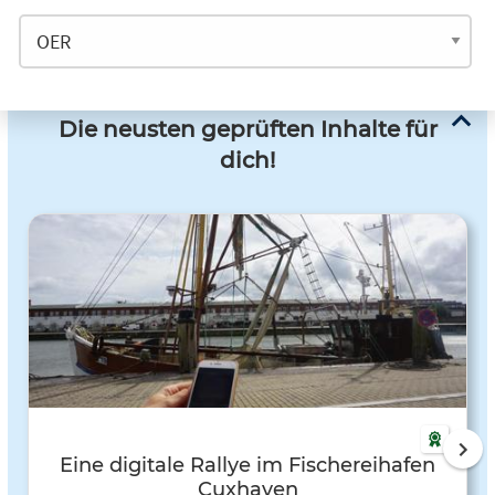
Die neusten geprüften Inhalte für
dich!
Eine digitale Rallye im Fischereihafen
Cuxhaven