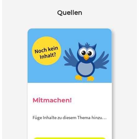
Quellen
Mitmachen!
Füge Inhalte zu diesem Thema hinzu…