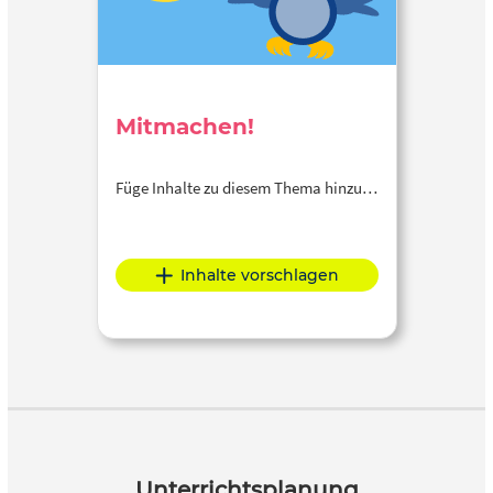
Mitmachen!
Füge Inhalte zu diesem Thema hinzu…
Inhalte vorschlagen
Unterrichtsplanung