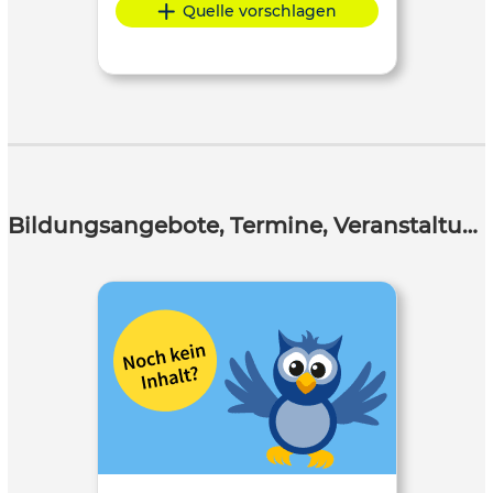
Quelle vorschlagen
Bildungsangebote, Termine, Veranstaltungen