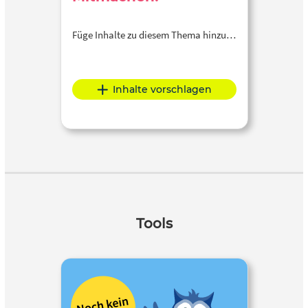
Füge Inhalte zu diesem Thema hinzu…
Inhalte vorschlagen
Tools