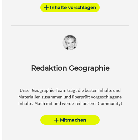
Inhalte vorschlagen
Redaktion Geographie
Unser Geographie-Team trägt die besten Inhalte und
Materialien zusammen und überprüft vorgeschlagene
Inhalte. Mach mit und werde Teil unserer Community!
Mitmachen