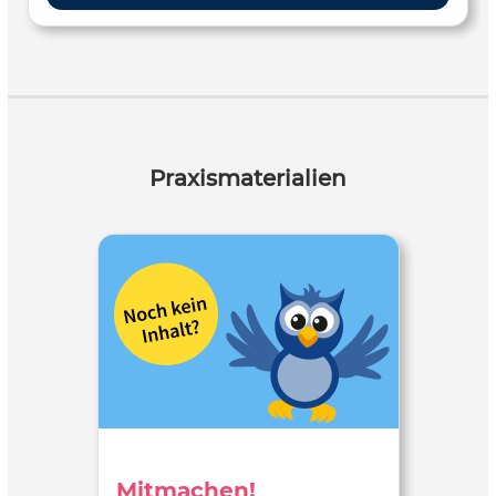
Praxismaterialien
Mitmachen!