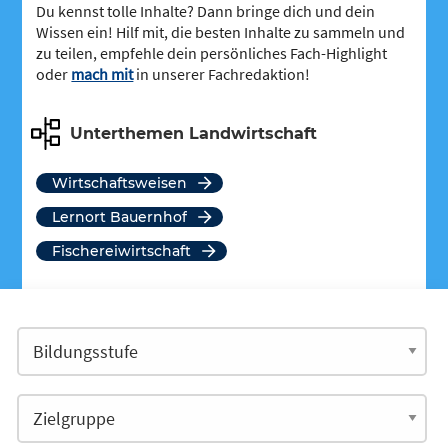
Du kennst tolle Inhalte? Dann bringe dich und dein
Wissen ein! Hilf mit, die besten Inhalte zu sammeln und
zu teilen, empfehle dein persönliches Fach-Highlight
oder
mach mit
in unserer Fachredaktion!
Unterthemen Landwirtschaft
Wirtschaftsweisen
Lernort Bauernhof
Fischereiwirtschaft