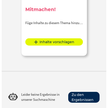
Mitmachen!
Füge Inhalte zu diesem Thema hinzu…
Inhalte vorschlagen
Leider keine Ergebnisse in
Zu den
unserer Suchmaschine
Ergebnissen