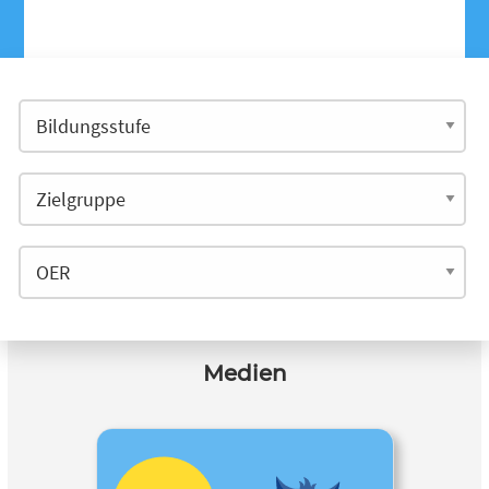
Medien