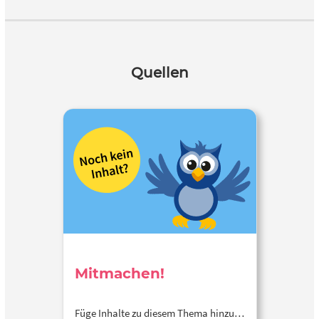
Quellen
Mitmachen!
Füge Inhalte zu diesem Thema hinzu…