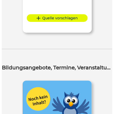
Quelle vorschlagen
Bildungsangebote, Termine, Veranstaltungen