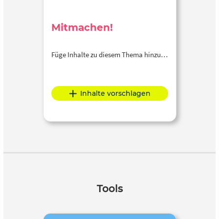
Mitmachen!
Füge Inhalte zu diesem Thema hinzu…
Inhalte vorschlagen
Tools