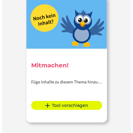
Mitmachen!
Füge Inhalte zu diesem Thema hinzu…
Tool vorschlagen