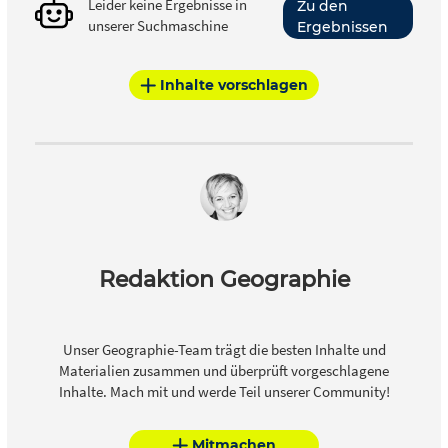
Leider keine Ergebnisse in
Zu den
unserer Suchmaschine
Ergebnissen
Inhalte vorschlagen
Redaktion Geographie
Unser Geographie-Team trägt die besten Inhalte und
Materialien zusammen und überprüft vorgeschlagene
Inhalte. Mach mit und werde Teil unserer Community!
Mitmachen