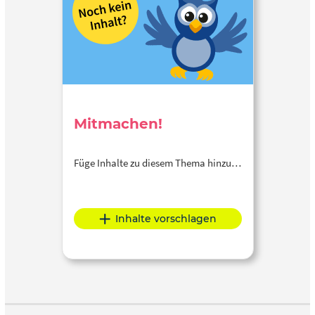
Mitmachen!
Füge Inhalte zu diesem Thema hinzu…
Inhalte vorschlagen