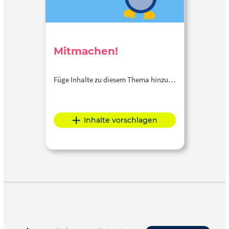
Mitmachen!
Füge Inhalte zu diesem Thema hinzu…
Inhalte vorschlagen