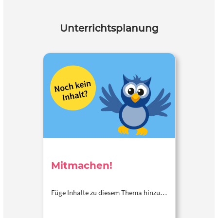
Unterrichtsplanung
Mitmachen!
Füge Inhalte zu diesem Thema hinzu…