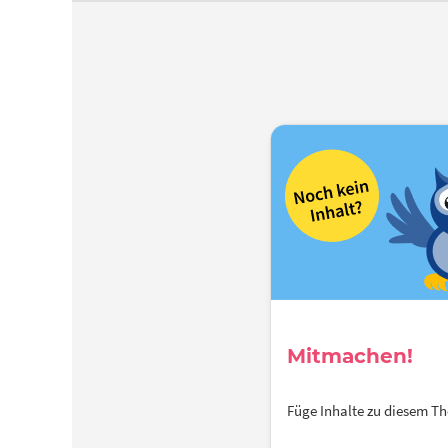
Mitmachen!
Füge Inhalte zu diesem 