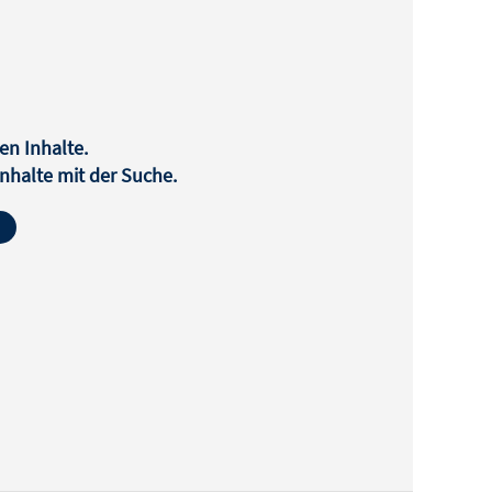
en Inhalte.
halte mit der Suche.