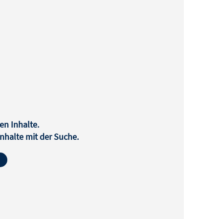
en Inhalte.
halte mit der Suche.