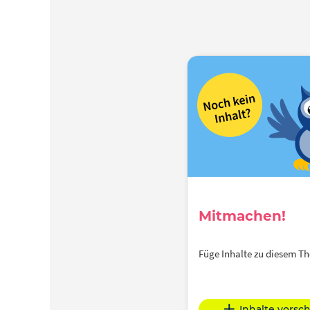
Mitmachen!
Füge Inhalte zu diesem 
Inhalte vorsc