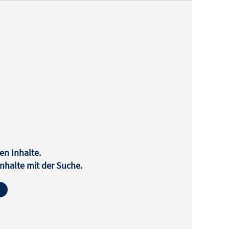
en Inhalte.
halte mit der Suche.