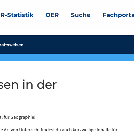
R-Statistik
OER
Suche
Fachporta
haftsweisen
al für Geographie!
e Art von Unterricht findest du auch kurzweilige Inhalte für