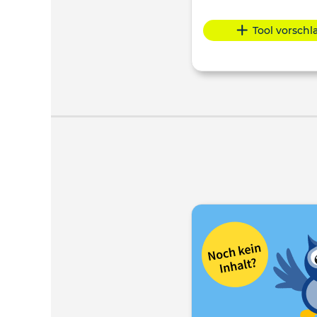
Tool vorsch