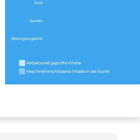
Redaktionell geprüfte Inhalte
Maschinell erschlossene Inhalte in der Suche