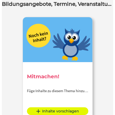
Bildungsangebote, Termine, Veranstaltungen
Mitmachen!
Füge Inhalte zu diesem Thema hinzu…
Inhalte vorschlagen