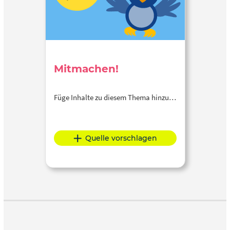
Mitmachen!
Füge Inhalte zu diesem Thema hinzu…
Quelle vorschlagen