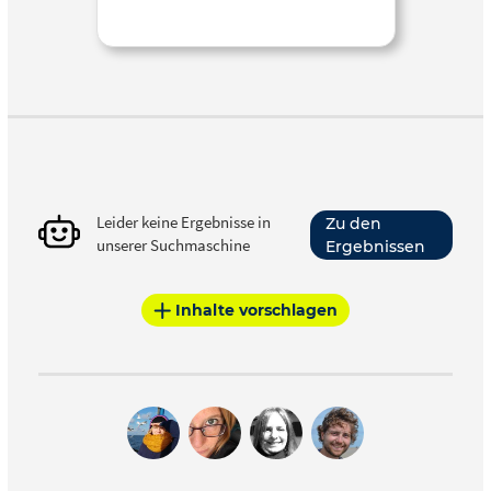
Leider keine Ergebnisse in
Zu den
unserer Suchmaschine
Ergebnissen
Inhalte vorschlagen