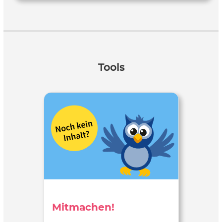
Tools
Mitmachen!