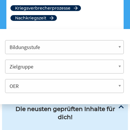
Kriegsverbrecherprozesse
Nachkriegszeit
Die neusten geprüften Inhalte für
dich!