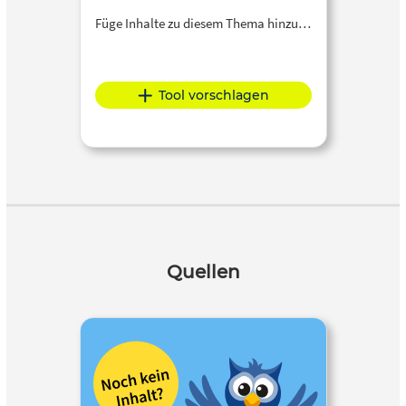
Füge Inhalte zu diesem Thema hinzu…
Tool vorschlagen
Quellen