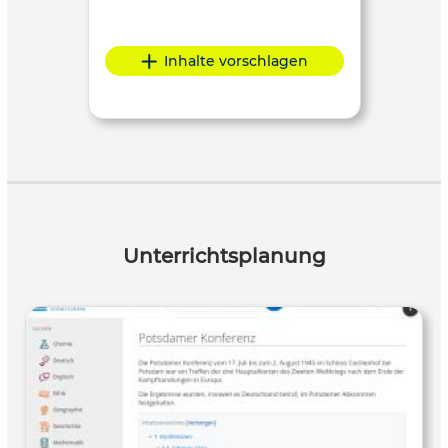
Inhalte vorschlagen
Unterrichtsplanung