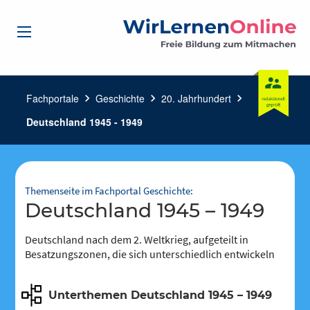
Fachportale
chevron_right
Geschichte
chevron_right
20. Jahrhundert
chevron_right
Deutschland 1945 - 1949
Themenseite im Fachportal Geschichte:
Deutschland 1945 – 1949
Deutschland nach dem 2. Weltkrieg, aufgeteilt in
Besatzungszonen, die sich unterschiedlich entwickeln
Unterthemen Deutschland 1945 – 1949