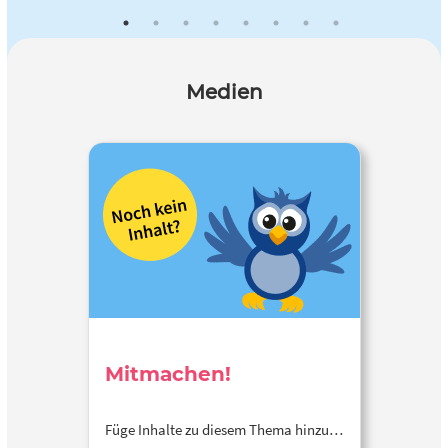
Medien
Mitmachen!
Füge Inhalte zu diesem Thema hinzu…