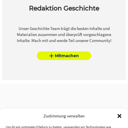
Redaktion Geschichte
Unser Geschichte-Team trägt die besten Inhalte und
Materialien zusammen und überprüft vorgeschlagene
Inhalte. Mach mit und werde Teil unserer Community!
Mitmachen
Zustimmung verwalten
Um dir ein optimales Erlebnis zu bieten, verwenden wir Technologien wie