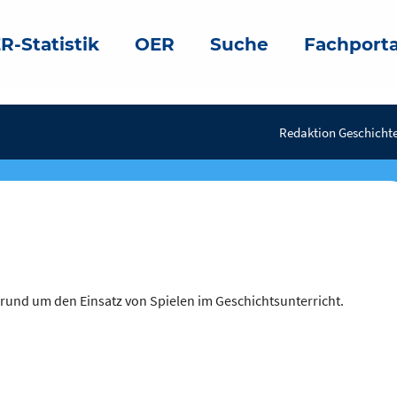
R-Statistik
OER
Suche
Fachporta
Redaktion Geschichte
 rund um den Einsatz von Spielen im Geschichtsunterricht.