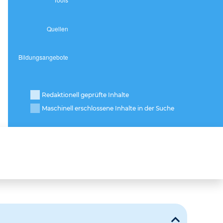
Redaktionell geprüfte Inhalte
Maschinell erschlossene Inhalte in der Suche