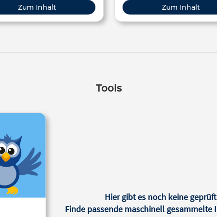
Zum Inhalt
Zum Inhalt
Tools
Hier gibt es noch keine geprüft
Finde passende maschinell gesammelte In