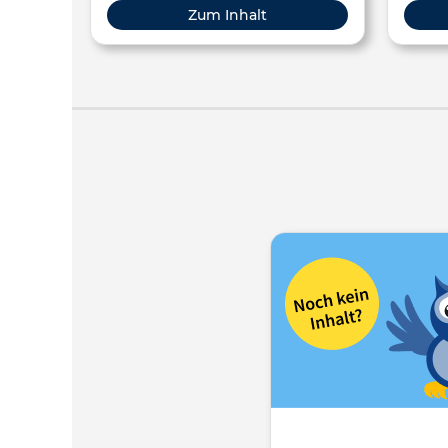
Zum Inhalt