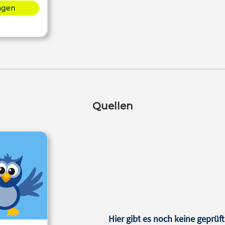
lagen
Quellen
Hier gibt es noch keine geprüft