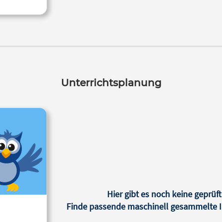
Unterrichtsplanung
Hier gibt es noch keine geprüft
Finde passende maschinell gesammelte In