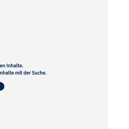
en Inhalte.
halte mit der Suche.