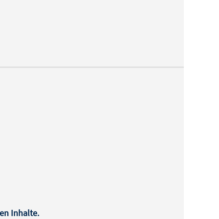
en Inhalte.