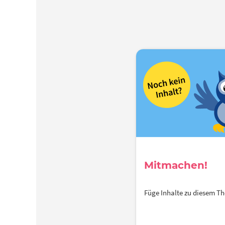
Mitmachen!
Füge Inhalte zu diesem 