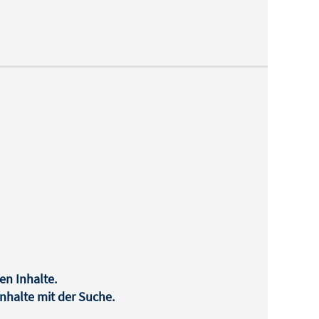
en Inhalte.
halte mit der Suche.