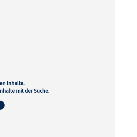
en Inhalte.
halte mit der Suche.