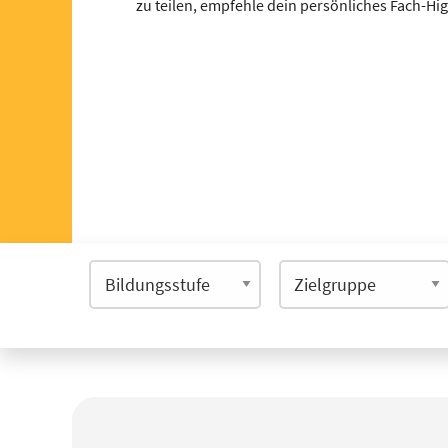
zu teilen, empfehle dein persönliches Fach-Hi