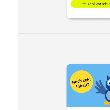
Tool vorsch