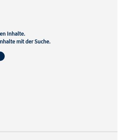
en Inhalte.
halte mit der Suche.