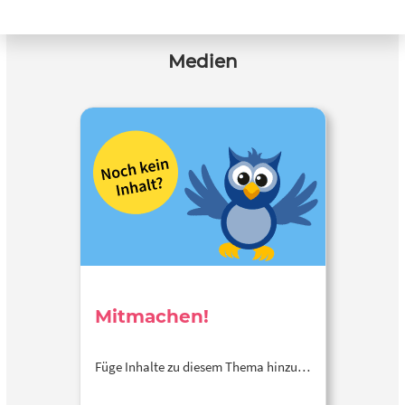
Medien
Mitmachen!
Füge Inhalte zu diesem Thema hinzu…