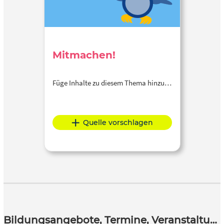
Mitmachen!
Füge Inhalte zu diesem Thema hinzu…
Quelle vorschlagen
Bildungsangebote, Termine, Veranstaltungen