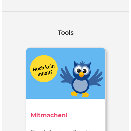
Tools
Mitmachen!