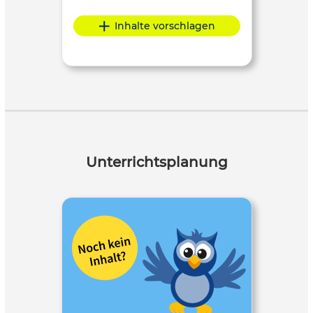
Inhalte vorschlagen
Unterrichtsplanung