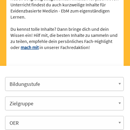
Unterricht findest du auch kurzweilige Inhalte für
Evidenzbasierte Medizin - EbM zum eigenständigen
Lernen.
Du kennst tolle Inhalte? Dann bringe dich und dein
Wissen ein! Hilf mit, die besten Inhalte zu sammeln und
zu teilen, empfehle dein persönliches Fach-Highlight
oder
mach mit
in unserer Fachredaktion!