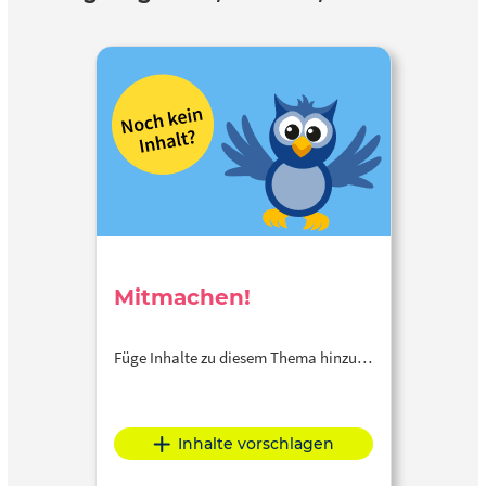
Mitmachen!
Füge Inhalte zu diesem Thema hinzu…
Inhalte vorschlagen