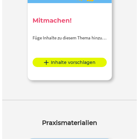
Mitmachen!
Füge Inhalte zu diesem Thema hinzu…
Inhalte vorschlagen
Praxismaterialien