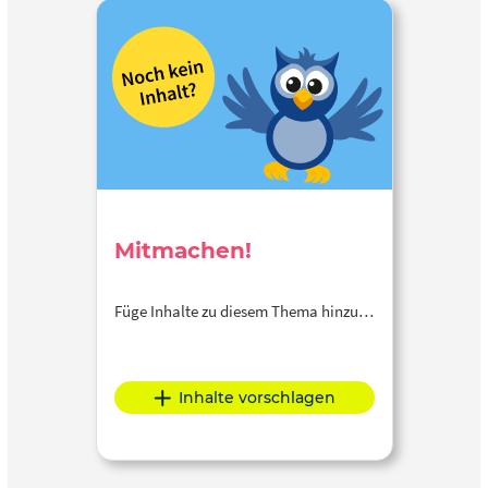
Mitmachen!
Füge Inhalte zu diesem Thema hinzu…
Inhalte vorschlagen