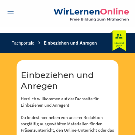
Fachportale
chevron_right
Einbeziehen und Anregen
Einbeziehen und
Anregen
Herzlich willkommen auf der Fachseite für
Einbeziehen und Anregen!
Du findest hier neben von unserer Redaktion
sorgfältig ausgewählten Materialien für den
Präsenzunterricht, den Online-Unterricht oder das