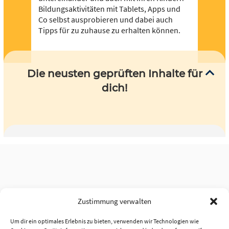
Bildungsaktivitäten mit Tablets, Apps und
Co selbst ausprobieren und dabei auch
Tipps für zu zuhause zu erhalten können.
Die neusten geprüften Inhalte für
dich!
Zustimmung verwalten
Um dir ein optimales Erlebnis zu bieten, verwenden wir Technologien wie