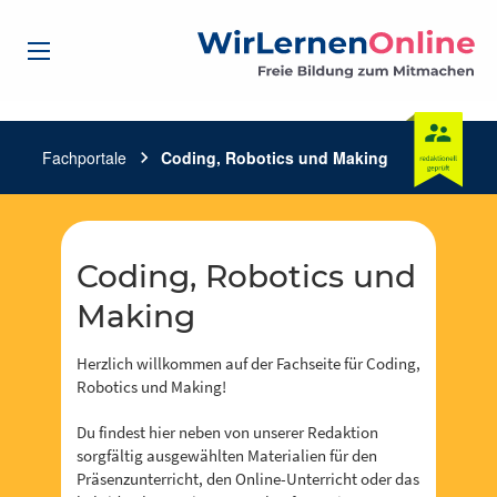
Fachportale
chevron_right
Coding, Robotics und Making
Coding, Robotics und
Making
Herzlich willkommen auf der Fachseite für Coding,
Robotics und Making!
Du findest hier neben von unserer Redaktion
sorgfältig ausgewählten Materialien für den
Präsenzunterricht, den Online-Unterricht oder das