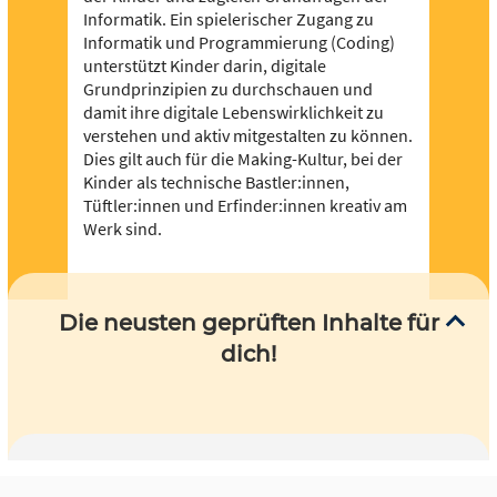
Informatik. Ein spielerischer Zugang zu
Informatik und Programmierung (Coding)
unterstützt Kinder darin, digitale
Grundprinzipien zu durchschauen und
damit ihre digitale Lebenswirklichkeit zu
verstehen und aktiv mitgestalten zu können.
Dies gilt auch für die Making-Kultur, bei der
Kinder als technische Bastler:innen,
Tüftler:innen und Erfinder:innen kreativ am
Werk sind.
Die neusten geprüften Inhalte für
dich!