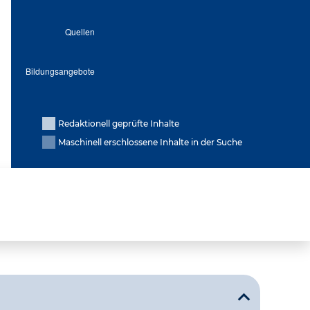
Redaktionell geprüfte Inhalte
Maschinell erschlossene Inhalte in der Suche