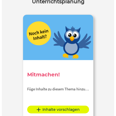
Unterrichtsplanung
Mitmachen!
Füge Inhalte zu diesem Thema hinzu…
Inhalte vorschlagen