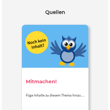
Quellen
Mitmachen!
Füge Inhalte zu diesem Thema hinzu…