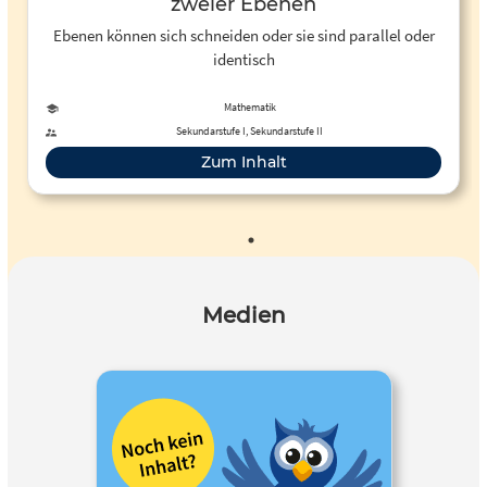
zweier Ebenen
Ebenen können sich schneiden oder sie sind parallel oder
identisch
Mathematik
Sekundarstufe I, Sekundarstufe II
Zum Inhalt
Medien