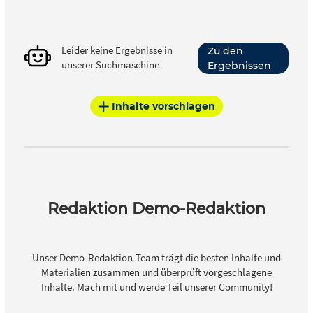
Leider keine Ergebnisse in
Zu den
unserer Suchmaschine
Ergebnissen
Inhalte vorschlagen
Redaktion Demo-Redaktion
Unser Demo-Redaktion-Team trägt die besten Inhalte und
Materialien zusammen und überprüft vorgeschlagene
Inhalte. Mach mit und werde Teil unserer Community!