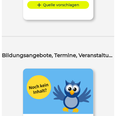
Quelle vorschlagen
Bildungsangebote, Termine, Veranstaltungen