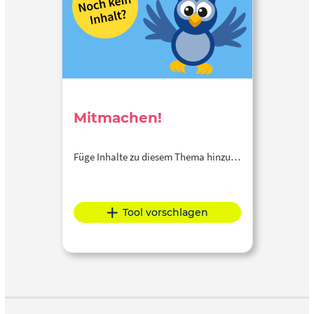
Mitmachen!
Füge Inhalte zu diesem Thema hinzu…
Tool vorschlagen