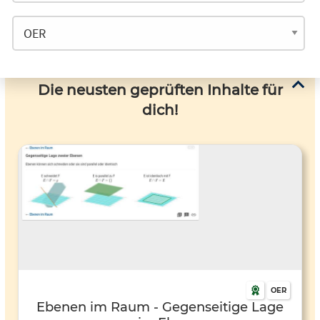
Die neusten geprüften Inhalte für
dich!
OER
Ebenen im Raum - Gegenseitige Lage