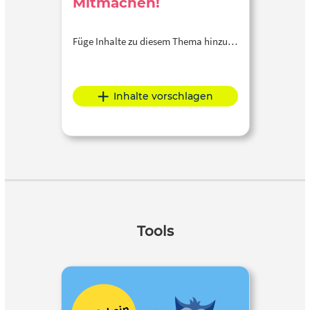
Mitmachen!
Füge Inhalte zu diesem Thema hinzu…
Inhalte vorschlagen
Tools