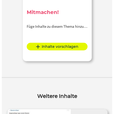
Mitmachen!
Füge Inhalte zu diesem Thema hinzu…
Inhalte vorschlagen
Weitere Inhalte