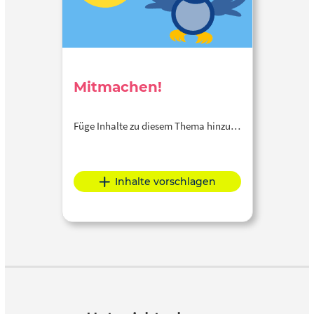
Mitmachen!
Füge Inhalte zu diesem Thema hinzu…
Inhalte vorschlagen