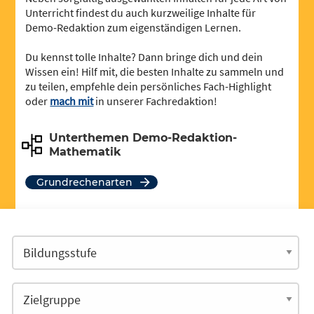
Unterricht findest du auch kurzweilige Inhalte für
Demo-Redaktion zum eigenständigen Lernen.
Du kennst tolle Inhalte? Dann bringe dich und dein
Wissen ein! Hilf mit, die besten Inhalte zu sammeln und
zu teilen, empfehle dein persönliches Fach-Highlight
oder
mach mit
in unserer Fachredaktion!
Unterthemen Demo-Redaktion-
Mathematik
Grundrechenarten