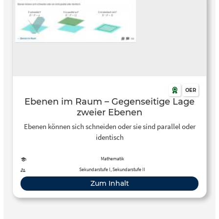
OER
Ebenen im Raum – Gegenseitige Lage
zweier Ebenen
Ebenen können sich schneiden oder sie sind parallel oder
identisch
Mathematik
Sekundarstufe I, Sekundarstufe II
Zum Inhalt