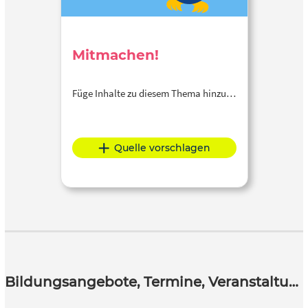
Mitmachen!
Füge Inhalte zu diesem Thema hinzu…
Quelle vorschlagen
Bildungsangebote, Termine, Veranstaltungen