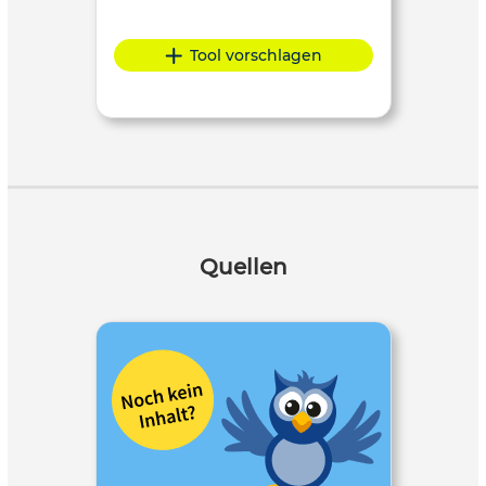
Tool vorschlagen
Quellen