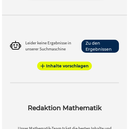
Leider keine Ergebnisse in
Zu den
unserer Suchmaschine
Ergebnissen
Inhalte vorschlagen
Redaktion Mathematik
Unser Mathematik-Team trägt die besten Inhalte und