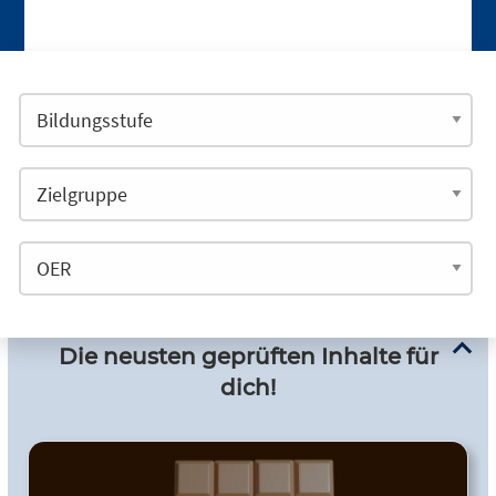
Die neusten geprüften Inhalte für
dich!