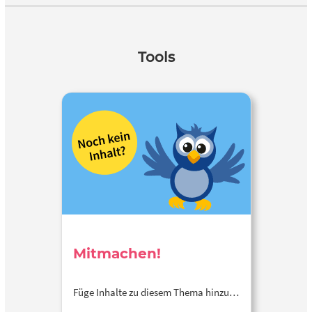
Tools
Mitmachen!
Füge Inhalte zu diesem Thema hinzu…