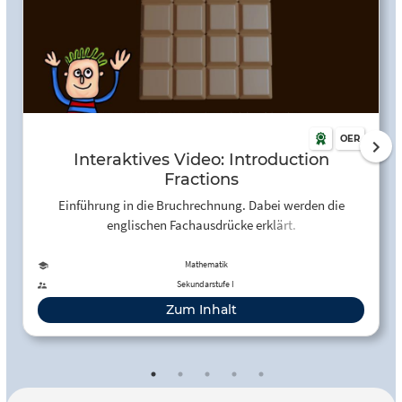
OER
Interaktives Video: Introduction
Fractions
Einführung in die Bruchrechnung. Dabei werden die
englischen Fachausdrücke erklärt.
Mathematik
Sekundarstufe I
Zum Inhalt