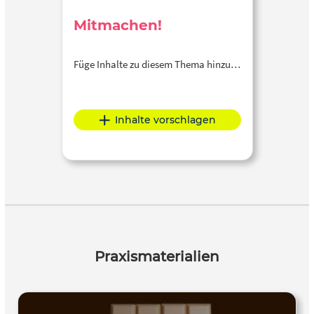
Mitmachen!
Füge Inhalte zu diesem Thema hinzu…
Inhalte vorschlagen
Praxismaterialien