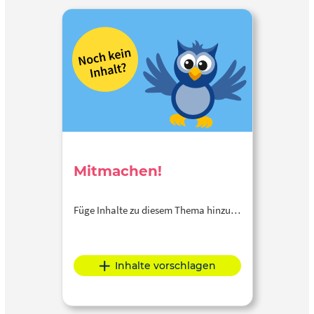
Mitmachen!
Füge Inhalte zu diesem Thema hinzu…
Inhalte vorschlagen