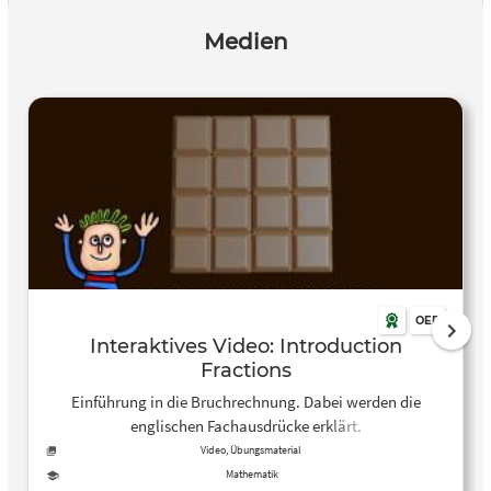
Medien
OER
Interaktives Video: Introduction
Fractions
Einführung in die Bruchrechnung. Dabei werden die
englischen Fachausdrücke erklärt.
Video, Übungsmaterial
Mathematik