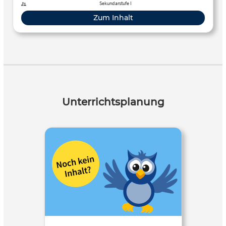
Sekundarstufe I
Zum Inhalt
Unterrichtsplanung