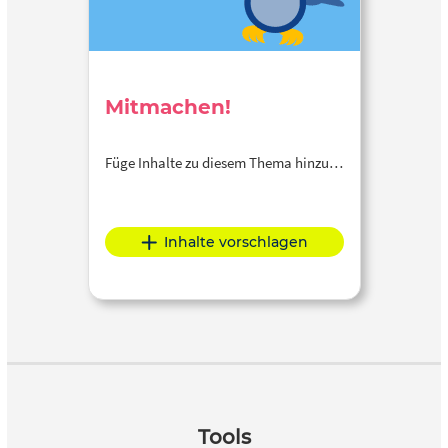
Mitmachen!
Füge Inhalte zu diesem Thema hinzu…
Inhalte vorschlagen
Tools