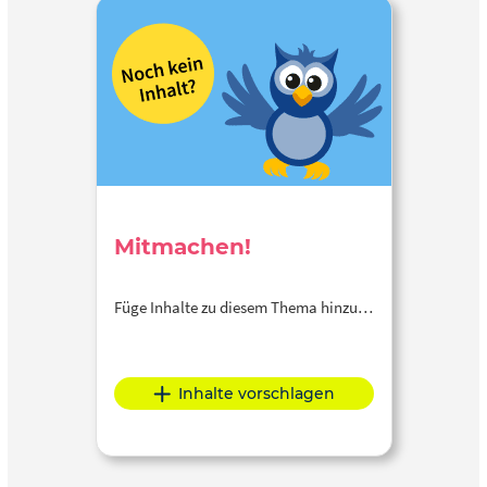
Mitmachen!
Füge Inhalte zu diesem Thema hinzu…
Inhalte vorschlagen