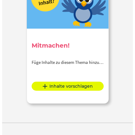
Mitmachen!
Füge Inhalte zu diesem Thema hinzu…
Inhalte vorschlagen