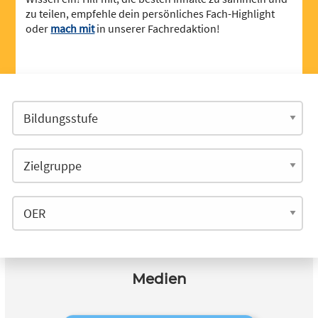
zu teilen, empfehle dein persönliches Fach-Highlight
oder
mach mit
in unserer Fachredaktion!
Medien