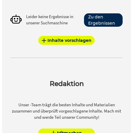
Leider keine Ergebnisse in
Zu den
unserer Suchmaschine
Ergebnissen
Inhalte vorschlagen
Redaktion
Unser -Team trägt die besten Inhalte und Materialien
zusammen und überprüft vorgeschlagene Inhalte. Mach mit
und werde Teil unserer Community!
Mitmachen