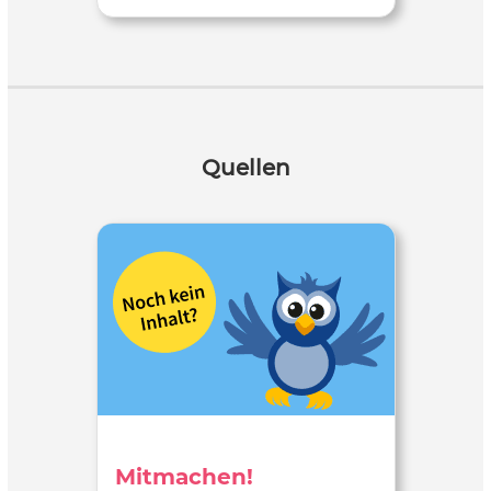
Quellen
Mitmachen!