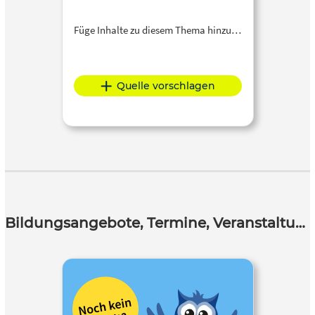
Füge Inhalte zu diesem Thema hinzu…
Quelle vorschlagen
Bildungsangebote, Termine, Veranstaltungen