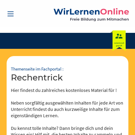
Themenseite im Fachportal :
Rechentrick
Hier findest du zahlreiches kostenloses Material für !
Neben sorgfältig ausgewählten Inhalten für jede Art von
Unterricht findest du auch kurzweilige Inhalte für zum
eigenständigen Lernen.
Du kennst tolle Inhalte? Dann bringe dich und dein
Wissen ein! Hilf mit, die besten Inhalte zu sammeln und