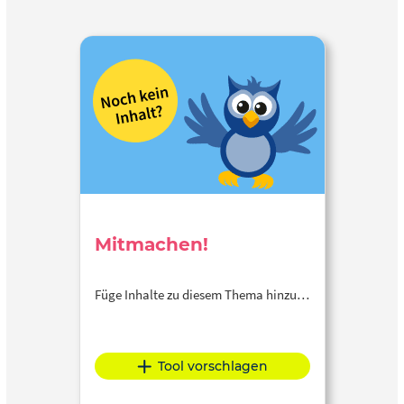
Mitmachen!
Füge Inhalte zu diesem Thema hinzu…
Tool vorschlagen