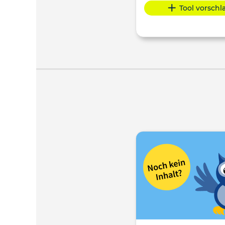
Tool vorsch