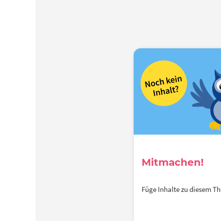
Mitmachen!
Füge Inhalte zu diesem 