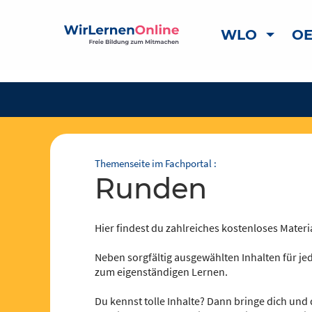
WLO
OE
Themenseite im Fachportal :
Runden
Hier findest du zahlreiches kostenloses Materia
Neben sorgfältig ausgewählten Inhalten für jed
zum eigenständigen Lernen.
Du kennst tolle Inhalte? Dann bringe dich und 