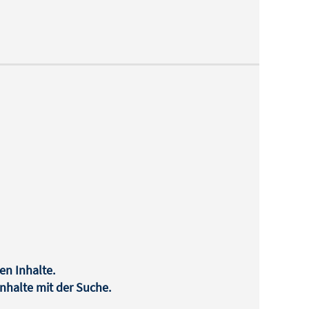
en Inhalte.
halte mit der Suche.