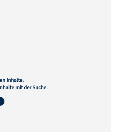
en Inhalte.
halte mit der Suche.