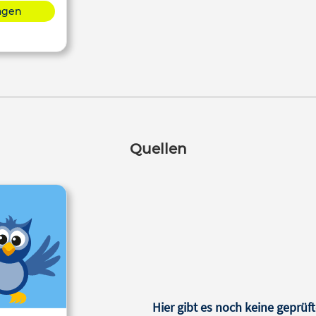
lagen
Quellen
Hier gibt es noch keine geprüft