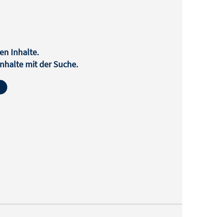
en Inhalte.
halte mit der Suche.