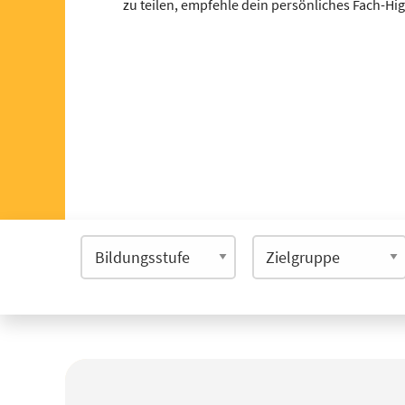
zu teilen, empfehle dein persönliches Fach-Hi