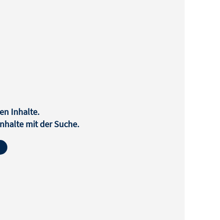
en Inhalte.
halte mit der Suche.