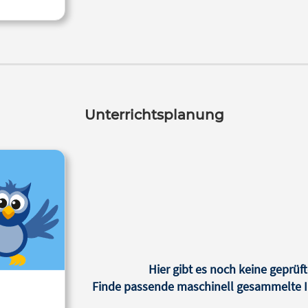
Unterrichtsplanung
Hier gibt es noch keine geprüft
Finde passende maschinell gesammelte In