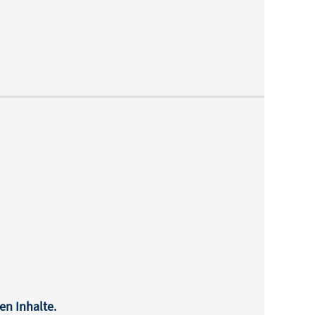
en Inhalte.