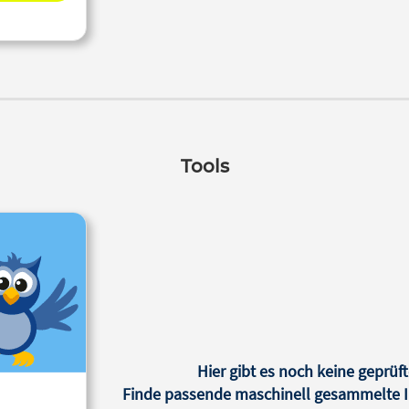
Tools
Hier gibt es noch keine geprüft
Finde passende maschinell gesammelte In