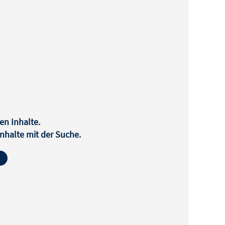
en Inhalte.
halte mit der Suche.