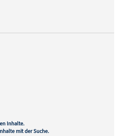
en Inhalte.
halte mit der Suche.