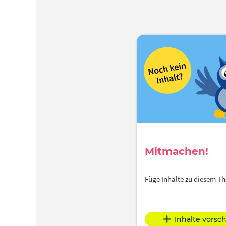
Mitmachen!
Füge Inhalte zu diesem 
Inhalte vorsc