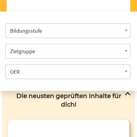
Die neusten geprüften Inhalte für
dich!