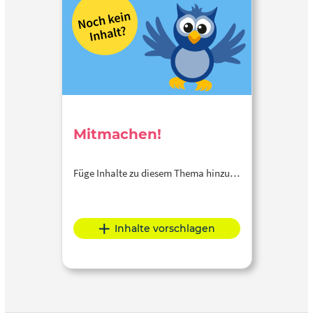
Mitmachen!
Füge Inhalte zu diesem Thema hinzu…
Inhalte vorschlagen