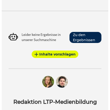
Leider keine Ergebnisse in
Zu den
unserer Suchmaschine
Ergebnissen
Inhalte vorschlagen
Redaktion LTP-Medienbildung