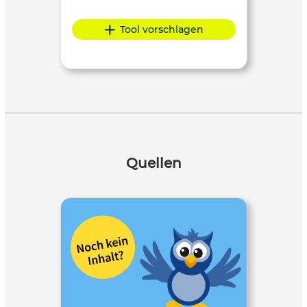
Tool vorschlagen
Quellen