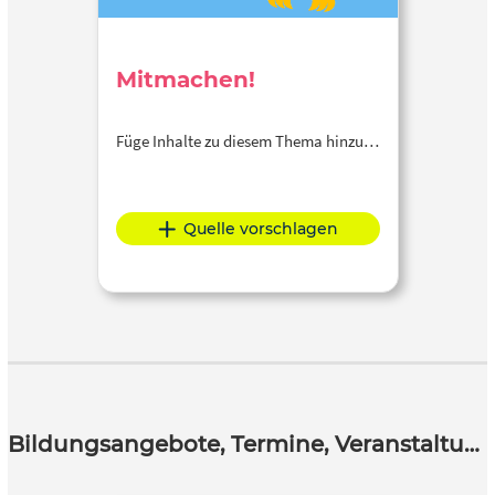
Mitmachen!
Füge Inhalte zu diesem Thema hinzu…
Quelle vorschlagen
Bildungsangebote, Termine, Veranstaltungen