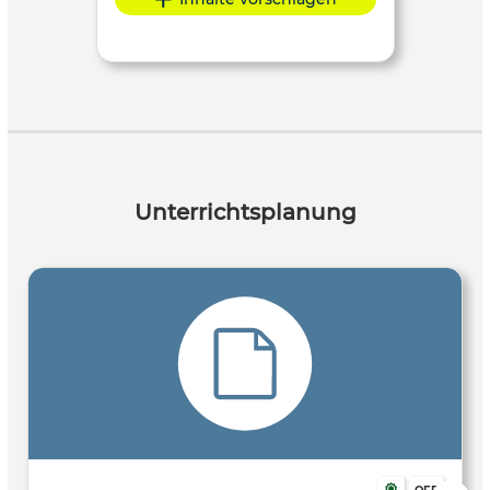
Unterrichtsplanung