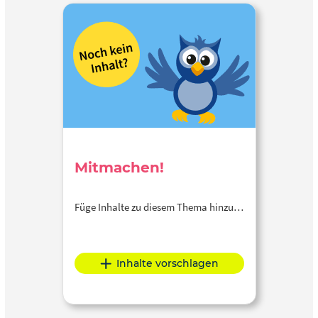
Mitmachen!
Füge Inhalte zu diesem Thema hinzu…
Inhalte vorschlagen