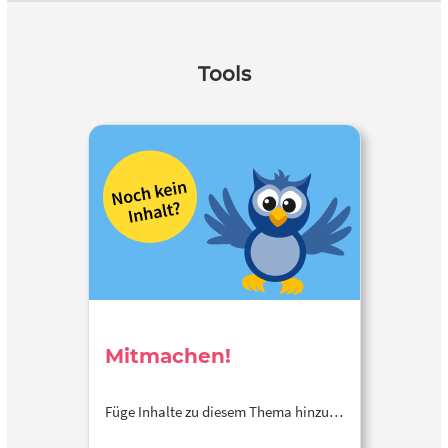
Tools
Mitmachen!
Füge Inhalte zu diesem Thema hinzu…