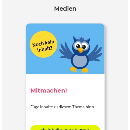
Medien
Mitmachen!
Füge Inhalte zu diesem Thema hinzu…
Inhalte vorschlagen